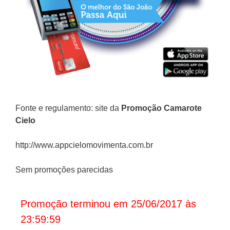
Fonte e regulamento: site da
Promoção
Camarote
Cielo
http://www.appcielomovimenta.com.br
Sem promoções parecidas
Promoção terminou em 25/06/2017 às
23:59:59