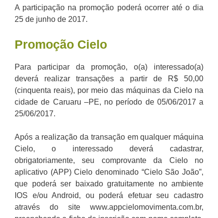
A participação na promoção poderá ocorrer até o dia
25 de junho de 2017.
Promoção
Cielo
Para participar da promoção, o(a) interessado(a)
deverá realizar transações a partir de R$ 50,00
(cinquenta reais), por meio das máquinas da Cielo na
cidade de Caruaru –PE, no período de 05/06/2017 a
25/06/2017.
Após a realização da transação em qualquer máquina
Cielo, o interessado deverá cadastrar,
obrigatoriamente, seu comprovante da Cielo no
aplicativo (APP) Cielo denominado “Cielo São João”,
que poderá ser baixado gratuitamente no ambiente
IOS e/ou Android, ou poderá efetuar seu cadastro
através do site www.appcielomovimenta.com.br,