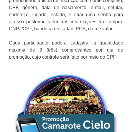
preenchendo a ficha de inscrição com nome completo,
CPF, gênero, data de nascimento, e-mail, celular,
endereço, cidade, estado, e criar uma senha para
acesso posterior, além das informações da compra:
CNPJ/CPF, bandeira do cartão, POS, data e valor.
Cada participante poderá cadastrar a quantidade
máxima de 3 (três) comprovantes por dia de
promoção, cujo controle será feito por meio do CPF.