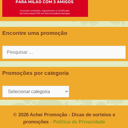
Encontre uma promoção
Pesquisar
por:
Promoções por categoria
Promoções
por
categoria
© 2026 Achei Promoção - Dicas de sorteios e
promoções
- Política de Privacidade