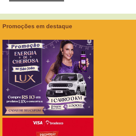
Promoções em destaque