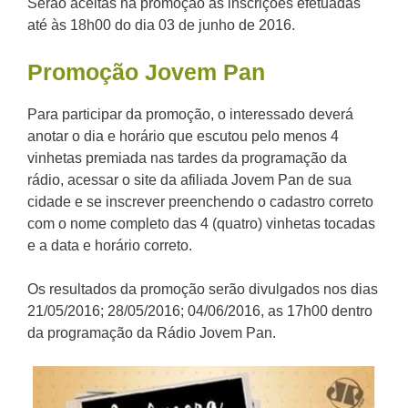
Serão aceitas na promoção as inscrições efetuadas
até às 18h00 do dia 03 de junho de 2016.
Promoção Jovem Pan
Para participar da promoção, o interessado deverá
anotar o dia e horário que escutou pelo menos 4
vinhetas premiada nas tardes da programação da
rádio, acessar o site da afiliada Jovem Pan de sua
cidade e se inscrever preenchendo o cadastro correto
com o nome completo das 4 (quatro) vinhetas tocadas
e a data e horário correto.
Os resultados da promoção serão divulgados nos dias
21/05/2016; 28/05/2016; 04/06/2016, as 17h00 dentro
da programação da Rádio Jovem Pan.