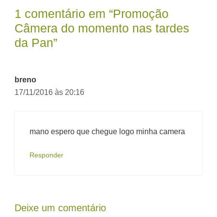
1 comentário em “Promoção
Câmera do momento nas tardes
da Pan”
breno
17/11/2016 às 20:16
mano espero que chegue logo minha camera
Responder
Deixe um comentário