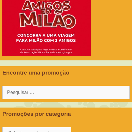
Encontre uma promoção
Pesquisar
por:
Promoções por categoria
Promoções