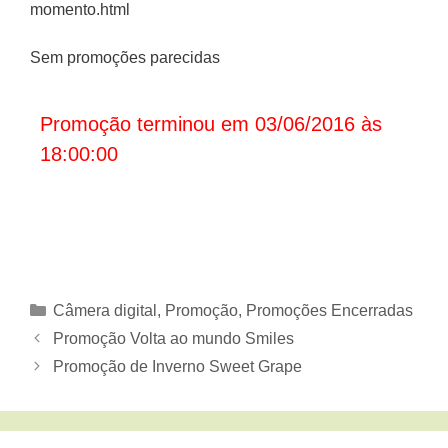
momento.html
Sem promoções parecidas
Promoção terminou em 03/06/2016 às
18:00:00
Categorias
Câmera digital
,
Promoção
,
Promoções Encerradas
Promoção Volta ao mundo Smiles
Promoção de Inverno Sweet Grape