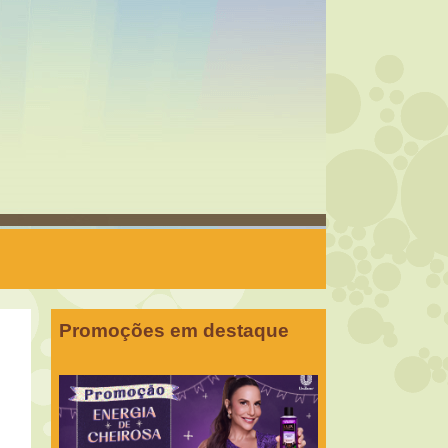
Promoções em destaque