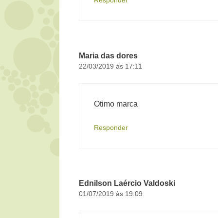
Responder
Maria das dores
22/03/2019 às 17:11
Otimo marca
Responder
Ednilson Laércio Valdoski
01/07/2019 às 19:09