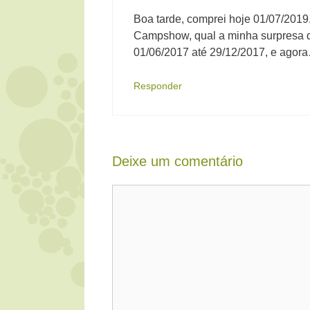
Boa tarde, comprei hoje 01/07/2019
Campshow, qual a minha surpresa q
01/06/2017 até 29/12/2017, e ago
Responder
Deixe um comentário
Comentário