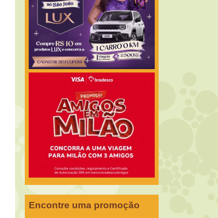
Encontre uma promoção