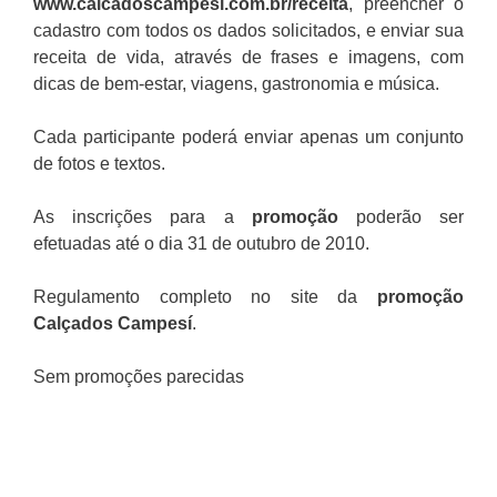
www.calcadoscampesi.com.br/receita
, preencher o
cadastro com todos os dados solicitados, e enviar sua
receita de vida, através de frases e imagens, com
dicas de bem-estar, viagens, gastronomia e música.
Cada participante poderá enviar apenas um conjunto
de fotos e textos.
As inscrições para a
promoção
poderão ser
efetuadas até o dia 31 de outubro de 2010.
Regulamento completo no site da
promoção
Calçados Campesí
.
Sem promoções parecidas