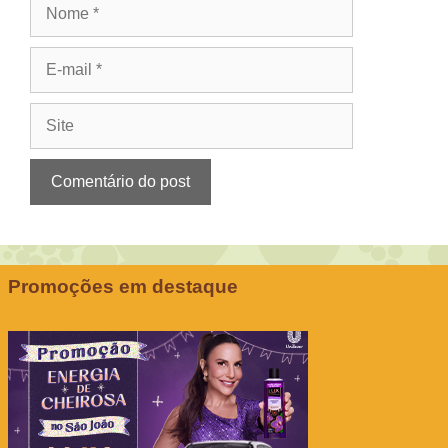
Nome
E-
mail
Site
Promoções em destaque