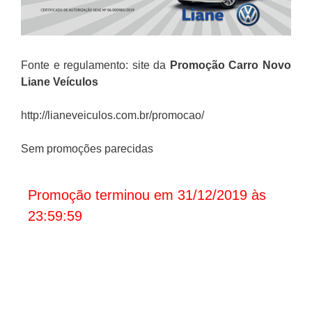
Fonte e regulamento: site da
Promoção
Carro Novo
Liane Veículos
http://lianeveiculos.com.br/promocao/
Sem promoções parecidas
Promoção terminou em 31/12/2019 às
23:59:59