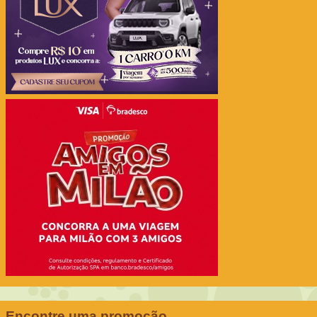
Encontre uma promoção