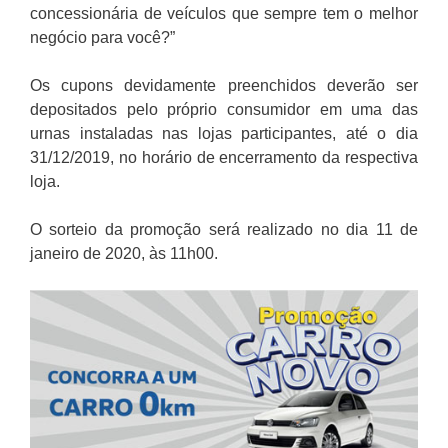
concessionária de veículos que sempre tem o melhor
negócio para você?”
Os cupons devidamente preenchidos deverão ser
depositados pelo próprio consumidor em uma das
urnas instaladas nas lojas participantes, até o dia
31/12/2019, no horário de encerramento da respectiva
loja.
O sorteio da promoção será realizado no dia 11 de
janeiro de 2020, às 11h00.