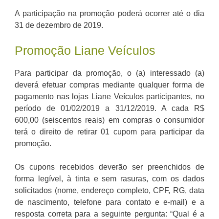
A participação na promoção poderá ocorrer até o dia
31 de dezembro de 2019.
Promoção Liane Veículos
Para participar da promoção, o (a) interessado (a)
deverá efetuar compras mediante qualquer forma de
pagamento nas lojas Liane Veículos participantes, no
período de 01/02/2019 a 31/12/2019. A cada R$
600,00 (seiscentos reais) em compras o consumidor
terá o direito de retirar 01 cupom para participar da
promoção.
Os cupons recebidos deverão ser preenchidos de
forma legível, à tinta e sem rasuras, com os dados
solicitados (nome, endereço completo, CPF, RG, data
de nascimento, telefone para contato e e-mail) e a
resposta correta para a seguinte pergunta: “Qual é a