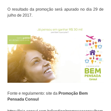
O resultado da promoção será apurado no dia 29 de
julho de 2017.
Fonte e regulamento: site da
Promoção Bem
Pensada Consul