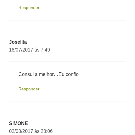
Responder
Joselita
18/07/2017 às 7:49
Consul a melhor…Eu confio
Responder
SIMONE
02/08/2017 às 23:06