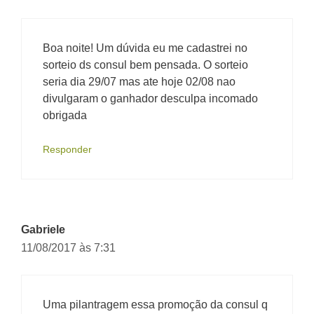
Boa noite! Um dúvida eu me cadastrei no
sorteio ds consul bem pensada. O sorteio
seria dia 29/07 mas ate hoje 02/08 nao
divulgaram o ganhador desculpa incomado
obrigada
Responder
Gabriele
11/08/2017 às 7:31
Uma pilantragem essa promoção da consul q