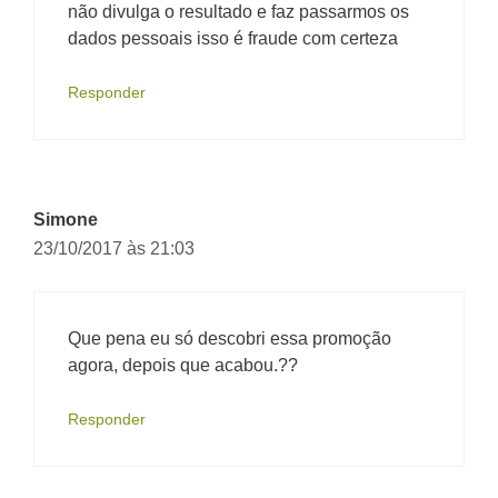
não divulga o resultado e faz passarmos os
dados pessoais isso é fraude com certeza
Responder
Simone
23/10/2017 às 21:03
Que pena eu só descobri essa promoção
agora, depois que acabou.??
Responder