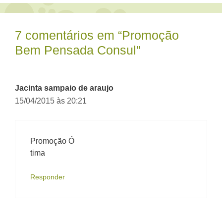
7 comentários em “Promoção
Bem Pensada Consul”
Jacinta sampaio de araujo
15/04/2015 às 20:21
Promoção Ó
tima
Responder