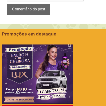
Promoções em destaque