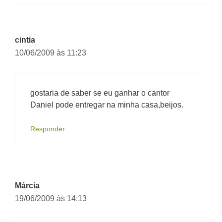
cintia
10/06/2009 às 11:23
gostaria de saber se eu ganhar o cantor
Daniel pode entregar na minha casa,beijos.
Responder
Márcia
19/06/2009 às 14:13