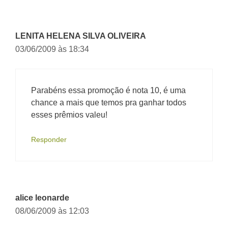
LENITA HELENA SILVA OLIVEIRA
03/06/2009 às 18:34
Parabéns essa promoção é nota 10, é uma
chance a mais que temos pra ganhar todos
esses prêmios valeu!
Responder
alice leonarde
08/06/2009 às 12:03