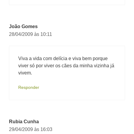
João Gomes
28/04/2009 às 10:11
Viva a vida com delícia e viva bem porque
viver só por viver os cães da minha vizinha já
vivem.
Responder
Rubia Cunha
29/04/2009 às 16:03