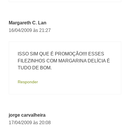
Margareth C. Lan
16/04/2009 às 21:27
ISSO SIM QUE É PROMOÇÃO!!!! ESSES
FILEZINHOS COM MARGARINA DELÍCIA É
TUDO DE BOM.
Responder
jorge carvalheira
17/04/2009 às 20:08