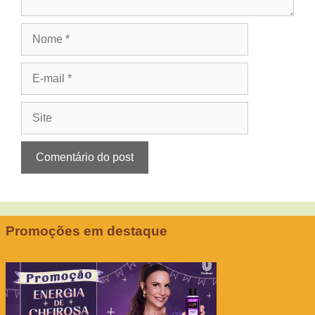
Nome
E-
mail
Site
Promoções em destaque