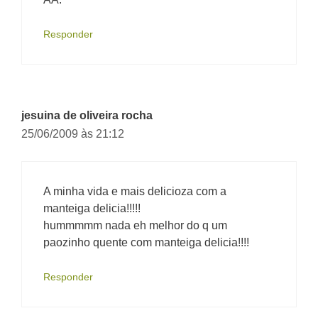
Responder
jesuina de oliveira rocha
25/06/2009 às 21:12
A minha vida e mais delicioza com a
manteiga delicia!!!!!
hummmmm nada eh melhor do q um
paozinho quente com manteiga delicia!!!!
Responder