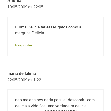
Andrea
19/05/2009 às 22:05
E uma Delicia ter esses gatos como a
margrina Delicia
Responder
maria de fatima
22/05/2009 às 1:22
nao me ensines nada pois ja´ descobrir , com
delicia a vida fica uma verdadeira delicia