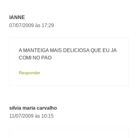
IANNE
07/07/2009 às 17:29
A MANTEIGA MAIS DELICIOSA QUE EU JA
COMI NO PAO
Responder
silvia maria carvalho
11/07/2009 às 10:15