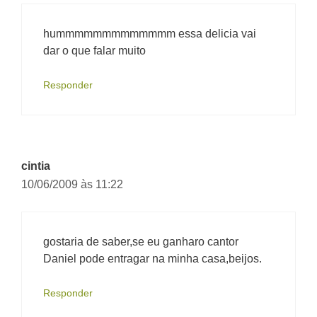
hummmmmmmmmmmmm essa delicia vai
dar o que falar muito
Responder
cintia
10/06/2009 às 11:22
gostaria de saber,se eu ganharo cantor
Daniel pode entragar na minha casa,beijos.
Responder