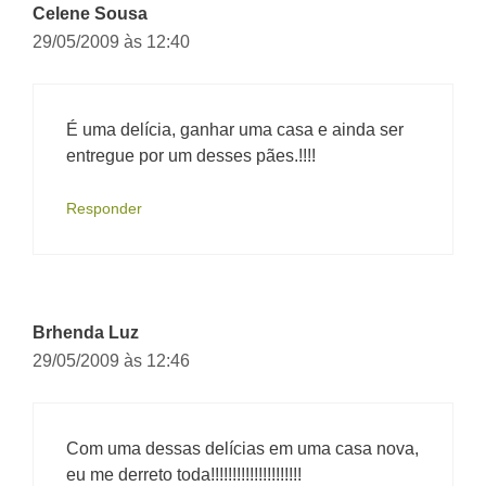
Celene Sousa
29/05/2009 às 12:40
É uma delícia, ganhar uma casa e ainda ser
entregue por um desses pães.!!!!
Responder
Brhenda Luz
29/05/2009 às 12:46
Com uma dessas delícias em uma casa nova,
eu me derreto toda!!!!!!!!!!!!!!!!!!!!!