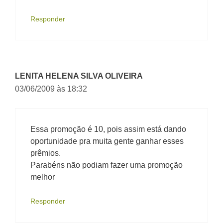
Responder
LENITA HELENA SILVA OLIVEIRA
03/06/2009 às 18:32
Essa promoção é 10, pois assim está dando
oportunidade pra muita gente ganhar esses
prêmios.
Parabéns não podiam fazer uma promoção
melhor
Responder