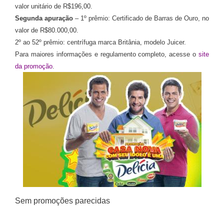
valor unitário de R$196,00.
Segunda apuração
– 1º prêmio: Certificado de Barras de Ouro, no
valor de R$80.000,00.
2º ao 52º prêmio: centrífuga marca Britânia, modelo Juicer.
Para maiores informações e regulamento completo, acesse o
site
da promoção
.
Sem promoções parecidas