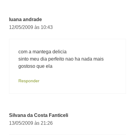
luana andrade
12/05/2009 às 10:43
com a mantega delicia
sinto meu dia perfeito nao ha nada mais
gostoso que ela
Responder
Silvana da Costa Fanticeli
13/05/2009 às 21:26