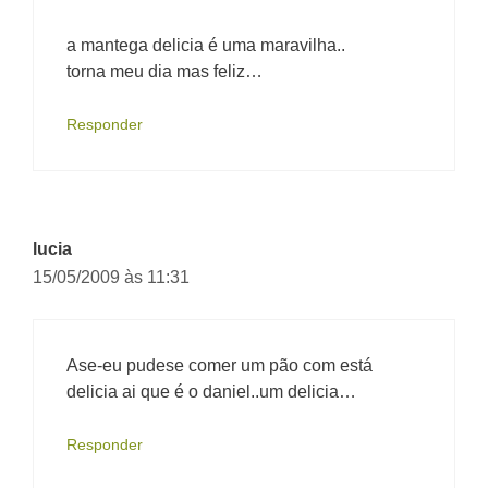
a mantega delicia é uma maravilha..
torna meu dia mas feliz…
Responder
lucia
15/05/2009 às 11:31
Ase-eu pudese comer um pão com está
delicia ai que é o daniel..um delicia…
Responder