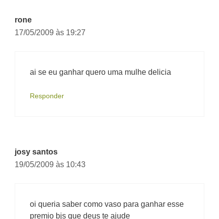
rone
17/05/2009 às 19:27
ai se eu ganhar quero uma mulhe delicia
Responder
josy santos
19/05/2009 às 10:43
oi queria saber como vaso para ganhar esse
premio bjs que deus te ajude