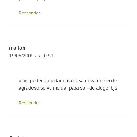
Responder
marlon
19/05/2009 às 10:51
oi vc poderia medar uma casa nova que eu te
agradeso se vc me dar para sair do alugel bjs
Responder