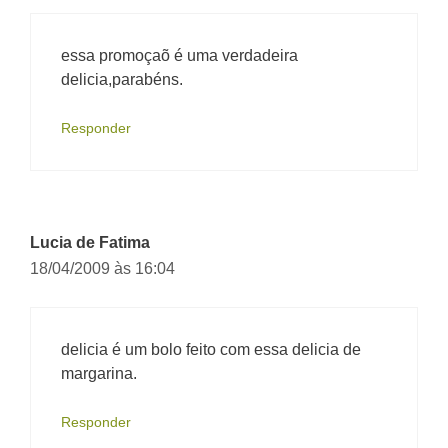
essa promoçaõ é uma verdadeira
delicia,parabéns.
Responder
Lucia de Fatima
18/04/2009 às 16:04
delicia é um bolo feito com essa delicia de
margarina.
Responder