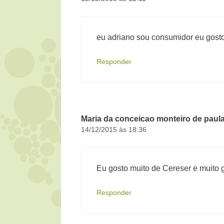
eu adriano sou consumidor eu gos
Responder
Maria da conceicao monteiro de paul
14/12/2015 às 18:36
Eu gosto muito de Cereser e muito 
Responder