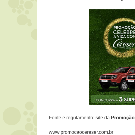
Fonte e regulamento: site da
Promoção
www.promocaocereser.com.br