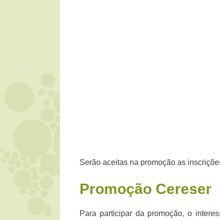
Serão aceitas na promoção as inscrições
Promoção
Cereser
Para participar da promoção, o inter