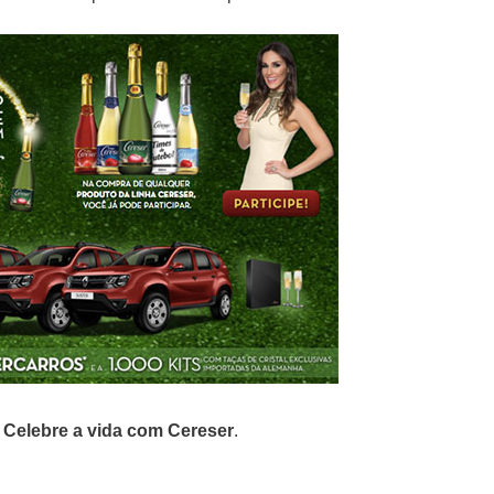
Celebre a vida com Cereser
.