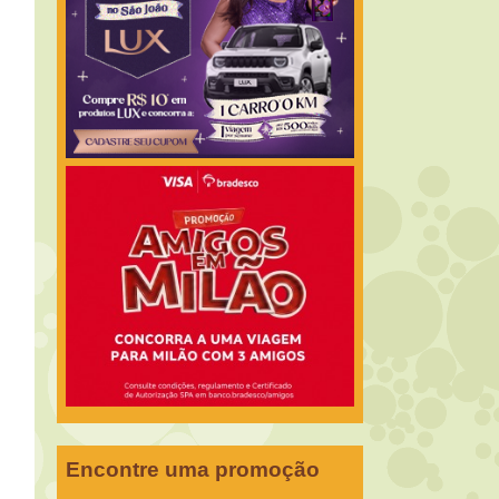
Encontre uma promoção