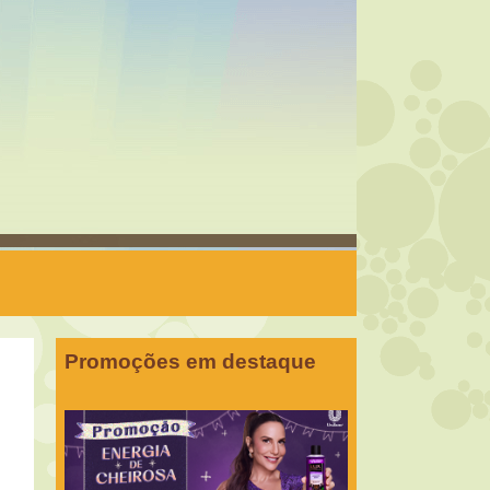
Promoções em destaque