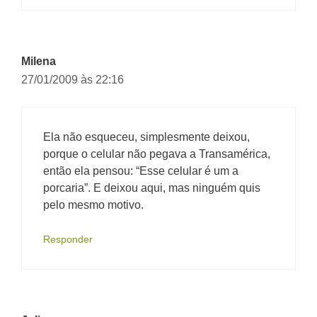
Milena
27/01/2009 às 22:16
Ela não esqueceu, simplesmente deixou,
porque o celular não pegava a Transamérica,
então ela pensou: “Esse celular é um a
porcaria”. E deixou aqui, mas ninguém quis
pelo mesmo motivo.
Responder