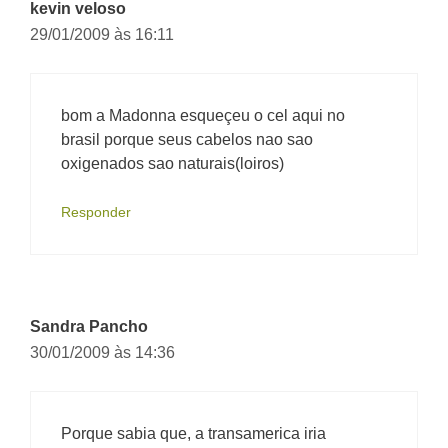
kevin veloso
29/01/2009 às 16:11
bom a Madonna esqueçeu o cel aqui no
brasil porque seus cabelos nao sao
oxigenados sao naturais(loiros)
Responder
Sandra Pancho
30/01/2009 às 14:36
Porque sabia que, a transamerica iria