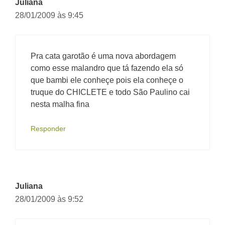
Juliana
28/01/2009 às 9:45
Pra cata garotão é uma nova abordagem
como esse malandro que tá fazendo ela só
que bambi ele conheçe pois ela conheçe o
truque do CHICLETE e todo São Paulino cai
nesta malha fina
Responder
Juliana
28/01/2009 às 9:52