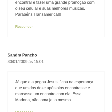
encontrar e fazer uma grande promoção com
o seu celular e suas melhores musicas.
Parabéns Transamerica!!!
Responder
Sandra Pancho
30/01/2009 às 15:01
Já que ela pegou Jesus, ficou na esperança
que um dos doze apóstolos encontrasse e
marcasse um encontro com ela. Essa
Madona, não toma jeito mesmo.