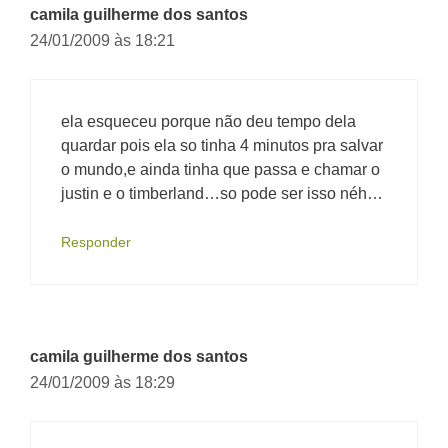
camila guilherme dos santos
24/01/2009 às 18:21
ela esqueceu porque não deu tempo dela
quardar pois ela so tinha 4 minutos pra salvar
o mundo,e ainda tinha que passa e chamar o
justin e o timberland…so pode ser isso néh…
Responder
camila guilherme dos santos
24/01/2009 às 18:29