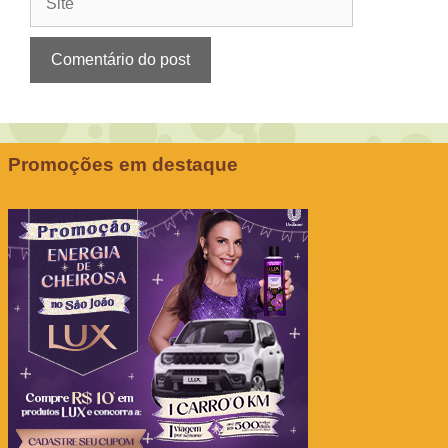
Promoções em destaque