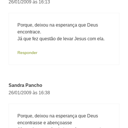
26/01/2009 às 16:13
Porque, deixou na esperança que Deus
encontrace.
Já que fez questão de levar Jesus com ela.
Responder
Sandra Pancho
26/01/2009 às 16:38
Porque, deixou na esperança que Deus
encontrasse e abençoasse