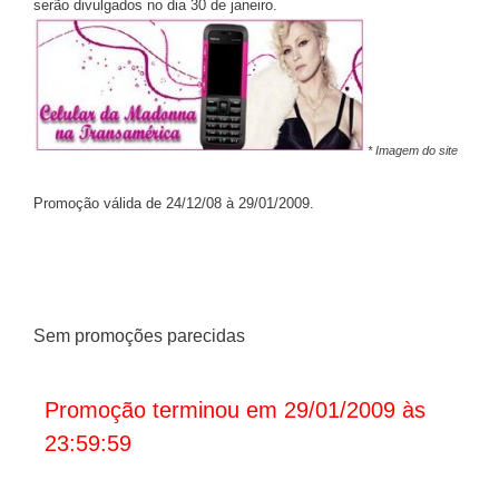
serão divulgados no dia 30 de janeiro.
* Imagem do site
Promoção válida de 24/12/08 à 29/01/2009.
Sem promoções parecidas
Promoção terminou em 29/01/2009 às
23:59:59