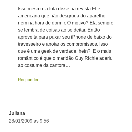
Isso mesmo: a fofa disse na revista Elle
americana que não desgruda do aparelho
nem na hora de dormir. O motivo? Ela sempre
se lembra de coisas ao se deitar. Então
aproveita para puxar seu iPhone de baixo do
travesseiro e anotar os compromissos. Isso
que é uma geek de verdade, hein?! E o mais
romântico é que o maridão Guy Richie aderiu
ao costume da cantora…
Responder
Juliana
28/01/2009 às 9:56