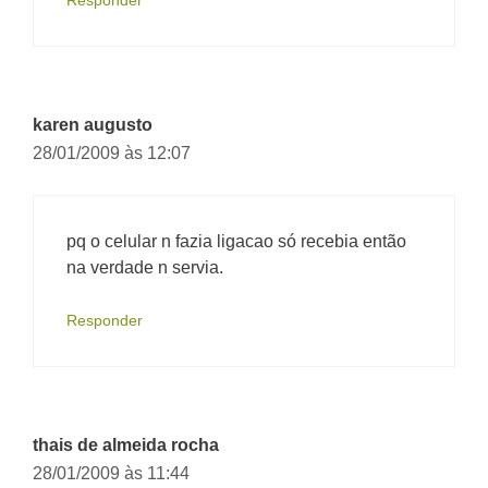
Responder
karen augusto
28/01/2009 às 12:07
pq o celular n fazia ligacao só recebia então
na verdade n servia.
Responder
thais de almeida rocha
28/01/2009 às 11:44