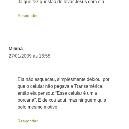
Já que fez questão de levar Jesus com ela.
Responder
Milena
27/01/2009 às 16:55
Ela não esqueceu, simplesmente deixou, por
que o celular não pegava a Transamérica,
então ela pensou: “Esse celular é um a
porcaria”. E deixou aqui, mas ninguém quis
pelo mesmo motivo.
Responder