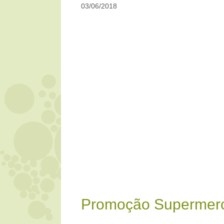
03/06/2018
Promoção Supermerc