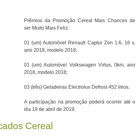
Prêmios da Promoção Cereal Mais Chances de
ser Muito Mais Feliz:
01 (um) Automóvel Renault Captur Zen 1.6, 16 v,
ano 2018, modelo 2018;
01 (um) Automóvel Volkswagen Virtus, 0km, ano
2018, modelo 2018;
03 (três) Geladeiras Electrolux Defrost 452 litros.
A participação na promoção poderá ocorrer até o
dia 19 de abril de 2019.
ados Cereal