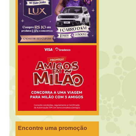
Encontre uma promoção