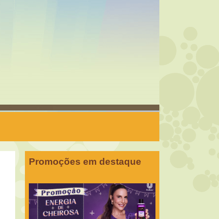
Promoções em destaque