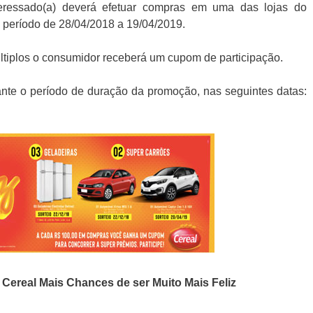
nteressado(a) deverá efetuar compras em uma das lojas do
 período de 28/04/2018 a 19/04/2019.
ltiplos o consumidor receberá um cupom de participação.
rante o período de duração da promoção, nas seguintes datas:
Cereal Mais Chances de ser Muito Mais Feliz