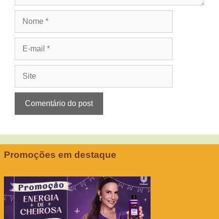
Nome
E-
mail
Site
Promoções em destaque