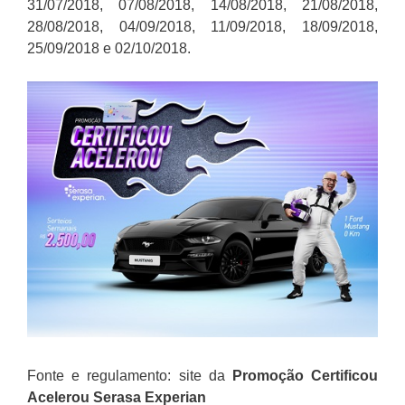
31/07/2018, 07/08/2018, 14/08/2018, 21/08/2018,
28/08/2018, 04/09/2018, 11/09/2018, 18/09/2018,
25/09/2018 e 02/10/2018.
Fonte e regulamento: site da
Promoção Certificou
Acelerou
Serasa Experian