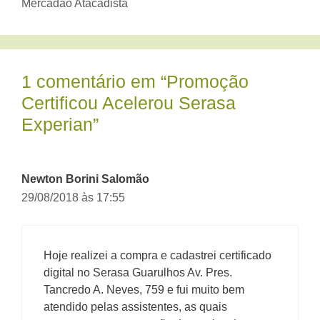
Mercadão Atacadista
1 comentário em “Promoção
Certificou Acelerou Serasa
Experian”
Newton Borini Salomão
29/08/2018 às 17:55
Hoje realizei a compra e cadastrei certificado
digital no Serasa Guarulhos Av. Pres.
Tancredo A. Neves, 759 e fui muito bem
atendido pelas assistentes, as quais