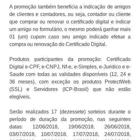
A promoção também beneficia a indicação de amigos
de clientes e contadores, ou seja, contador ou cliente
que comprar ou renovar o certificado digital e indicar
um amigo no formulário, o mesmo poderá ganhar mais
01 (um) cupom caso seu amigo indicado efetue a
compra ou renovação do Certificado Digital.
Produtos participantes da promoção: Certificado
Digital e-CPF, e-CNPJ, Nf-e, e-Simples, e-Juridico e e-
Saude com todas as validades disponíveis (12, 24 e
36 meses), com exceção os produtos ProtectWeb
(SSL) e Servidores (ICP-Brasil) que não estão
elegíveis.
Serão realizados 17 (dezessete) sorteios durante o
período de duração da promoção, nas seguintes
datas: 12/06/2018, 19/06/2018, 26/06/2018,
03/07/2018, 10/07/2018, 17/07/2018, 24/07/2018,