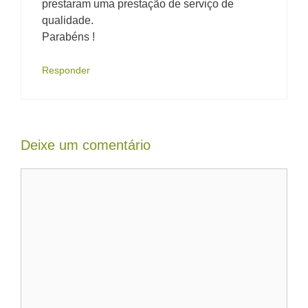
prestaram uma prestação de serviço de
qualidade.
Parabéns !
Responder
Deixe um comentário
Comentário