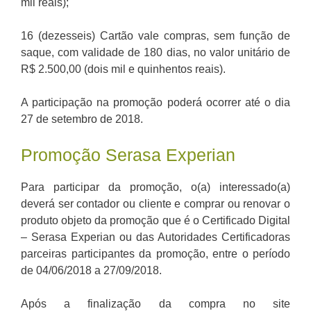
mil reais);
16 (dezesseis) Cartão vale compras, sem função de
saque, com validade de 180 dias, no valor unitário de
R$ 2.500,00 (dois mil e quinhentos reais).
A participação na promoção poderá ocorrer até o dia
27 de setembro de 2018.
Promoção Serasa Experian
Para participar da promoção, o(a) interessado(a)
deverá ser contador ou cliente e comprar ou renovar o
produto objeto da promoção que é o Certificado Digital
– Serasa Experian ou das Autoridades Certificadoras
parceiras participantes da promoção, entre o período
de 04/06/2018 a 27/09/2018.
Após a finalização da compra no site