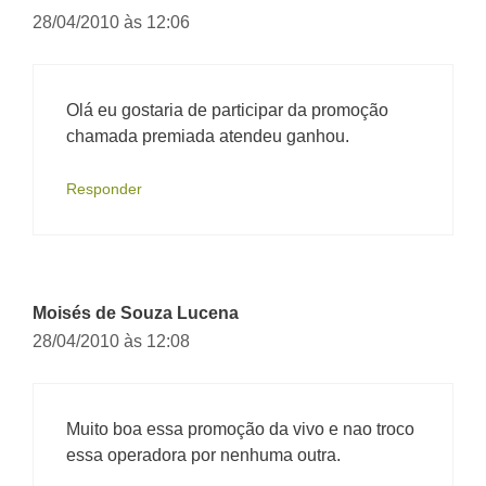
28/04/2010 às 12:06
Olá eu gostaria de participar da promoção
chamada premiada atendeu ganhou.
Responder
Moisés de Souza Lucena
28/04/2010 às 12:08
Muito boa essa promoção da vivo e nao troco
essa operadora por nenhuma outra.