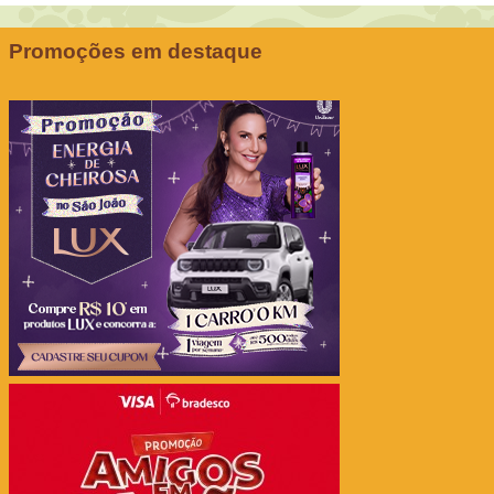
Promoções em destaque