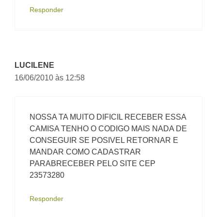
Responder
LUCILENE
16/06/2010 às 12:58
NOSSA TA MUITO DIFICIL RECEBER ESSA
CAMISA TENHO O CODIGO MAIS NADA DE
CONSEGUIR SE POSIVEL RETORNAR E
MANDAR COMO CADASTRAR
PARABRECEBER PELO SITE CEP
23573280
Responder