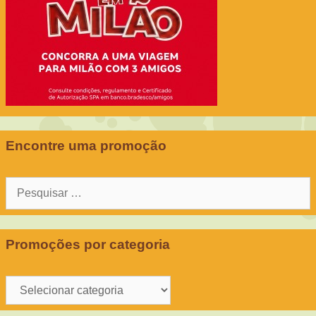
Encontre uma promoção
Pesquisar
por:
Promoções por categoria
Promoções
por