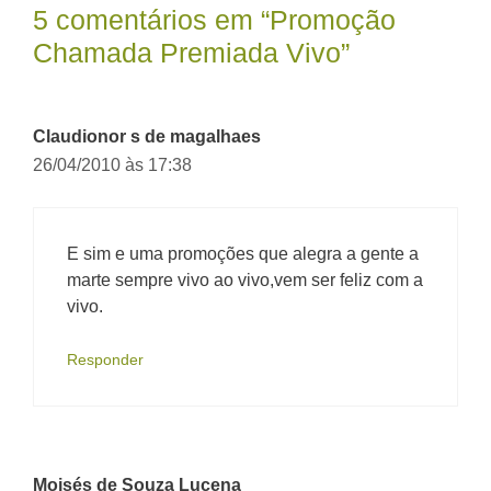
5 comentários em “Promoção
Chamada Premiada Vivo”
Claudionor s de magalhaes
26/04/2010 às 17:38
E sim e uma promoções que alegra a gente a
marte sempre vivo ao vivo,vem ser feliz com a
vivo.
Responder
Moisés de Souza Lucena