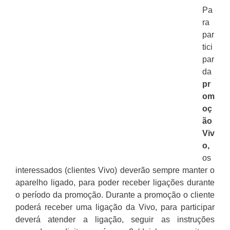
Pa
ra
par
tici
par
da
pr
om
oç
ão
Viv
o,
os
interessados (clientes Vivo) deverão sempre manter o
aparelho ligado, para poder receber ligações durante
o período da promoção. Durante a promoção o cliente
poderá receber uma ligação da Vivo, para participar
deverá atender a ligação, seguir as instruções