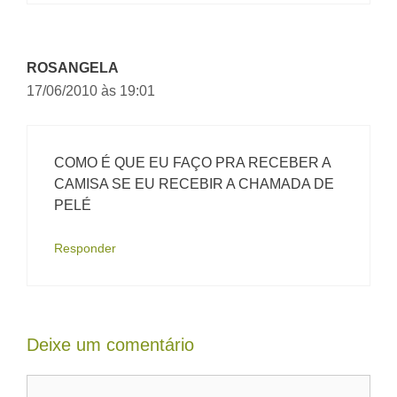
ROSANGELA
17/06/2010 às 19:01
COMO É QUE EU FAÇO PRA RECEBER A
CAMISA SE EU RECEBIR A CHAMADA DE
PELÉ
Responder
Deixe um comentário
Comentário