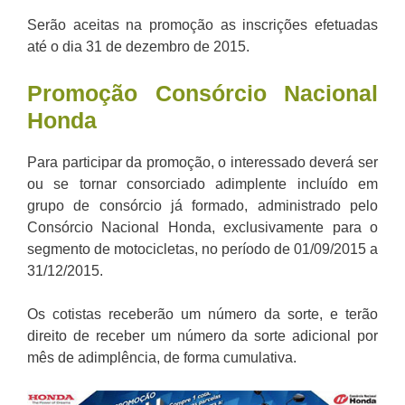
Serão aceitas na promoção as inscrições efetuadas
até o dia 31 de dezembro de 2015.
Promoção Consórcio Nacional
Honda
Para participar da promoção, o interessado deverá ser
ou se tornar consorciado adimplente incluído em
grupo de consórcio já formado, administrado pelo
Consórcio Nacional Honda, exclusivamente para o
segmento de motocicletas, no período de 01/09/2015 a
31/12/2015.
Os cotistas receberão um número da sorte, e terão
direito de receber um número da sorte adicional por
mês de adimplência, de forma cumulativa.