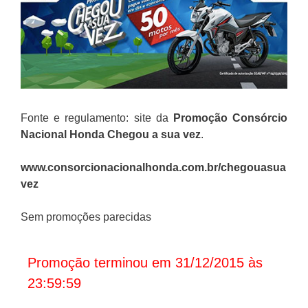
Fonte e regulamento: site da
Promoção
Consórcio
Nacional Honda
Chegou a sua vez
.
www.consorcionacionalhonda.com.br/chegouasua
vez
Sem promoções parecidas
Promoção terminou em 31/12/2015 às
23:59:59