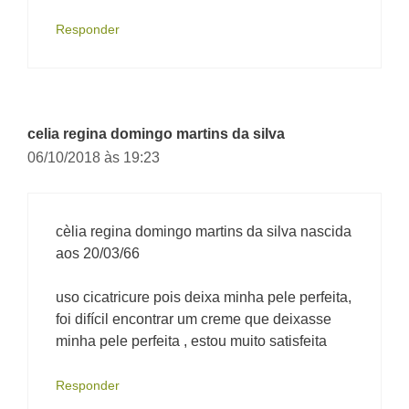
Responder
celia regina domingo martins da silva
06/10/2018 às 19:23
cèlia regina domingo martins da silva nascida
aos 20/03/66
uso cicatricure pois deixa minha pele perfeita,
foi difícil encontrar um creme que deixasse
minha pele perfeita , estou muito satisfeita
Responder