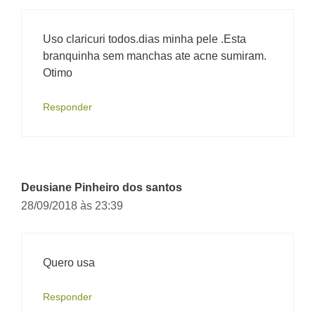
Uso claricuri todos.dias minha pele .Esta
branquinha sem manchas ate acne sumiram.
Otimo
Responder
Deusiane Pinheiro dos santos
28/09/2018 às 23:39
Quero usa
Responder