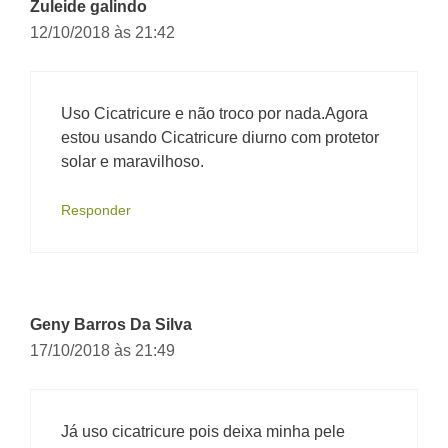
Zuleide galindo
12/10/2018 às 21:42
Uso Cicatricure e não troco por nada.Agora
estou usando Cicatricure diurno com protetor
solar e maravilhoso.
Responder
Geny Barros Da Silva
17/10/2018 às 21:49
Já uso cicatricure pois deixa minha pele