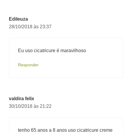
Edileuza
28/10/2018 às 23:37
Eu uso cicatricure é maravilhoso
Responder
valdira felix
30/10/2018 às 21:22
tenho 65 anos a 8 anos uso cicatricure creme