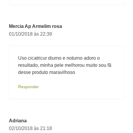
Mercia Ap Armelim rosa
01/10/2018 às 22:39
Uso cicatricur diurno e noturno adoro o
resultado, minha pele melhorou muito sou fã
desse produto maravilhoso
Responder
Adriana
02/10/2018 às 21:18