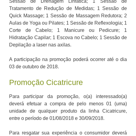
Sessão de Drenagem Linfática; 1 Sessão de
Tratamento de Redução de Medidas; 1 Sessão de
Quick Massage; 1 Sessão de Massagem Redutora; 2
Aulas de Yoga ou Pilates; 1 Sessão de Reflexologia; 1
Corte de Cabelo; 1 Manicure ou Pedicure; 1
Hidratação Capilar; 1 Escova no Cabelo; 1 Sessão de
Depilação a laser nas axilas.
A participação na promoção poderá ocorrer até o dia
03 de outubro de 2018.
Promoção Cicatricure
Para participar da promoção, o(a) interessado(a)
deverá efetuar a compra de pelo menos 01 (uma)
unidade de qualquer produto da linha Cicatricure,
entre o período de 01/08/2018 e 30/09/2018.
Para resgatar sua experiência o consumidor deverá