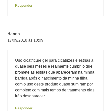
Responder
Hanna
17/09/2018 às 10:09
Uso cicatricure gel para cicatrizes e estrias a
quase seis meses e realmente cumpri o que
promete,as estrias que apareceram na minha
barriga após o nascimento da minha filha,
com o uso deste produto quase sumiram por
completo com mais tempo de tratamento elas
irão desaparecer.
Responder