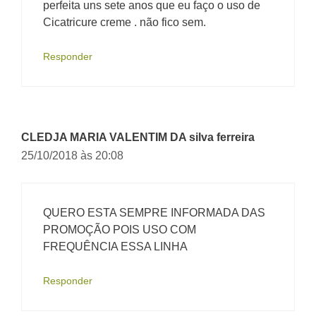
perfeita uns sete anos que eu faço o uso de
Cicatricure creme . não fico sem.
Responder
CLEDJA MARIA VALENTIM DA silva ferreira
25/10/2018 às 20:08
QUERO ESTA SEMPRE INFORMADA DAS
PROMOÇÃO POIS USO COM
FREQUÊNCIA ESSA LINHA
Responder