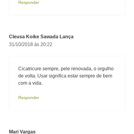
Responder
Cleusa Koike Sawada Lança
31/10/2018 às 20:22
Cicatricure sempre, pele renovada, o orgulho
de volta. Usar significa estar sempre de bem
com a vida.
Responder
Mari Vargas