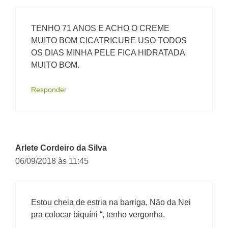
TENHO 71 ANOS E ACHO O CREME
MUITO BOM CICATRICURE USO TODOS
OS DIAS MINHA PELE FICA HIDRATADA
MUITO BOM.
Responder
Arlete Cordeiro da Silva
06/09/2018 às 11:45
Estou cheia de estria na barriga, Não da Nei
pra colocar biquíni “, tenho vergonha.