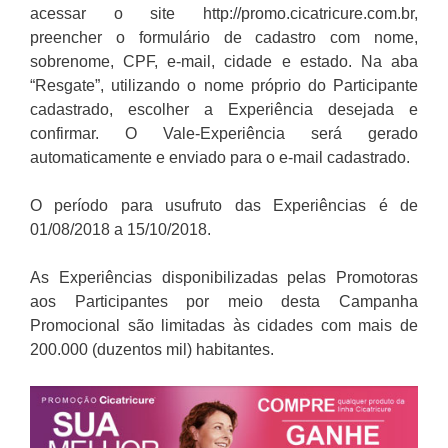
acessar o site http://promo.cicatricure.com.br,
preencher o formulário de cadastro com nome,
sobrenome, CPF, e-mail, cidade e estado. Na aba
“Resgate”, utilizando o nome próprio do Participante
cadastrado, escolher a Experiência desejada e
confirmar. O Vale-Experiência será gerado
automaticamente e enviado para o e-mail cadastrado.
O período para usufruto das Experiências é de
01/08/2018 a 15/10/2018.
As Experiências disponibilizadas pelas Promotoras
aos Participantes por meio desta Campanha
Promocional são limitadas às cidades com mais de
200.000 (duzentos mil) habitantes.