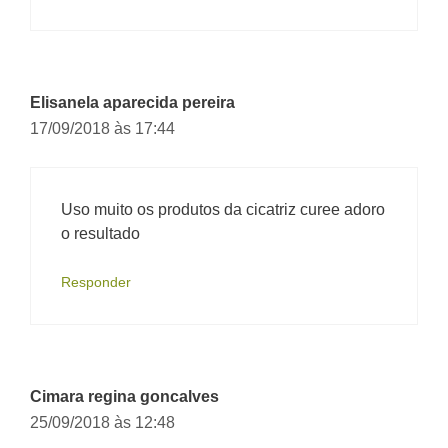
Elisanela aparecida pereira
17/09/2018 às 17:44
Uso muito os produtos da cicatriz curee adoro
o resultado
Responder
Cimara regina goncalves
25/09/2018 às 12:48