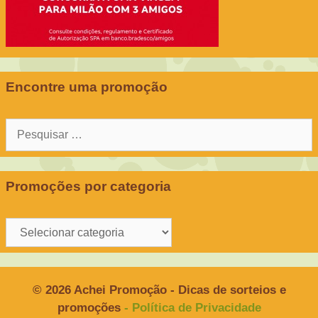
Encontre uma promoção
Pesquisar
por:
Promoções por categoria
Promoções
por
categoria
© 2026 Achei Promoção - Dicas de sorteios e
promoções
- Política de Privacidade