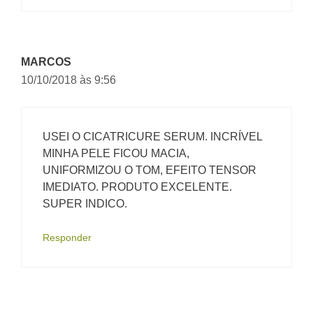
MARCOS
10/10/2018 às 9:56
USEI O CICATRICURE SERUM. INCRÍVEL
MINHA PELE FICOU MACIA,
UNIFORMIZOU O TOM, EFEITO TENSOR
IMEDIATO. PRODUTO EXCELENTE.
SUPER INDICO.
Responder