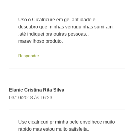
Uso o Cicatricure em gel antiidade e
descubro que minhas verruguinhas sumiram.
.até indiquei pra outras pessoas. .
maravilhoso produto.
Responder
Elanie Cristina Rita Silva
03/10/2018 às 16:23
Use cicatricuri pr minha pele envelhece muito
rápido mas estou muito satisfeita.