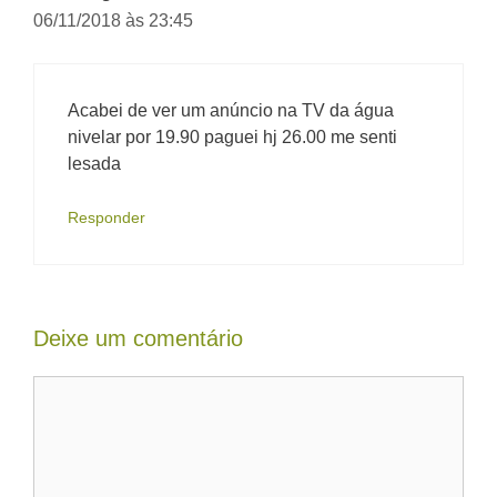
06/11/2018 às 23:45
Acabei de ver um anúncio na TV da água
nivelar por 19.90 paguei hj 26.00 me senti
lesada
Responder
Deixe um comentário
Comentário