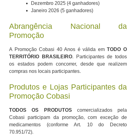
Dezembro 2025 (4 ganhadores)
Janeiro 2026 (5 ganhadores)
Abrangência Nacional da
Promoção
A Promoção Cobasi 40 Anos é válida em
TODO O
TERRITÓRIO BRASILEIRO
. Participantes de todos
os estados podem concorrer, desde que realizem
compras nos locais participantes.
Produtos e Lojas Participantes da
Promoção Cobasi
TODOS OS PRODUTOS
comercializados pela
Cobasi participam da promoção, com exceção de
medicamentos (conforme Art. 10 do Decreto
70.951/72).