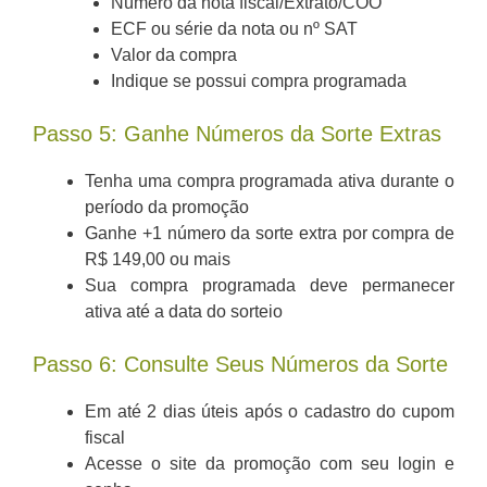
Número da nota fiscal/Extrato/COO
ECF ou série da nota ou nº SAT
Valor da compra
Indique se possui compra programada
Passo 5: Ganhe Números da Sorte Extras
Tenha uma compra programada ativa durante o
período da promoção
Ganhe +1 número da sorte extra por compra de
R$ 149,00 ou mais
Sua compra programada deve permanecer
ativa até a data do sorteio
Passo 6: Consulte Seus Números da Sorte
Em até 2 dias úteis após o cadastro do cupom
fiscal
Acesse o site da promoção com seu login e