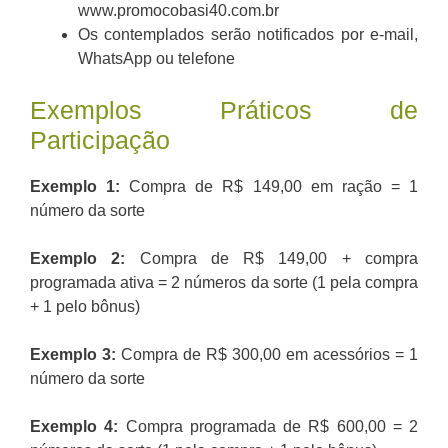
www.promocobasi40.com.br
Os contemplados serão notificados por e-mail,
WhatsApp ou telefone
Exemplos Práticos de
Participação
Exemplo 1:
Compra de R$ 149,00 em ração = 1
número da sorte
Exemplo 2:
Compra de R$ 149,00 + compra
programada ativa = 2 números da sorte (1 pela compra
+ 1 pelo bônus)
Exemplo 3:
Compra de R$ 300,00 em acessórios = 1
número da sorte
Exemplo 4:
Compra programada de R$ 600,00 = 2