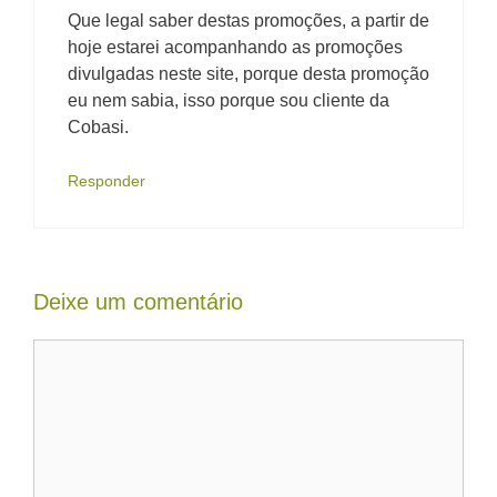
Que legal saber destas promoções, a partir de
hoje estarei acompanhando as promoções
divulgadas neste site, porque desta promoção
eu nem sabia, isso porque sou cliente da
Cobasi.
Responder
Deixe um comentário
Comentário