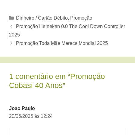
Categorias
Dinheiro / Cartão Débito
,
Promoção
Promoção Heineken 0.0 The Cool Down Controller
2025
Promoção Toda Mãe Merece Mondial 2025
1 comentário em “Promoção
Cobasi 40 Anos”
Joao Paulo
20/06/2025 às 12:24