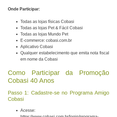
Onde Participar:
Todas as lojas físicas Cobasi
Todas as lojas Pet & Fácil Cobasi
Todas as lojas Mundo Pet
E-commerce: cobasi.com.br
Aplicativo Cobasi
Qualquer estabelecimento que emita nota fiscal
em nome da Cobasi
Como Participar da Promoção
Cobasi 40 Anos
Passo 1: Cadastre-se no Programa Amigo
Cobasi
Acesse:
https://www.cobasi.com.br/login/programa-