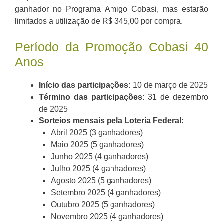
ganhador no Programa Amigo Cobasi, mas estarão
limitados a utilização de R$ 345,00 por compra.
Período da Promoção Cobasi 40
Anos
Início das participações:
10 de março de 2025
Término das participações:
31 de dezembro
de 2025
Sorteios mensais pela Loteria Federal:
Abril 2025 (3 ganhadores)
Maio 2025 (5 ganhadores)
Junho 2025 (4 ganhadores)
Julho 2025 (4 ganhadores)
Agosto 2025 (5 ganhadores)
Setembro 2025 (4 ganhadores)
Outubro 2025 (5 ganhadores)
Novembro 2025 (4 ganhadores)