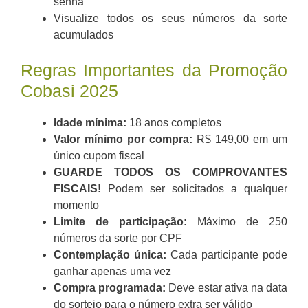
senha
Visualize todos os seus números da sorte
acumulados
Regras Importantes da Promoção
Cobasi 2025
Idade mínima:
18 anos completos
Valor mínimo por compra:
R$ 149,00 em um
único cupom fiscal
GUARDE TODOS OS COMPROVANTES
FISCAIS!
Podem ser solicitados a qualquer
momento
Limite de participação:
Máximo de 250
números da sorte por CPF
Contemplação única:
Cada participante pode
ganhar apenas uma vez
Compra programada:
Deve estar ativa na data
do sorteio para o número extra ser válido