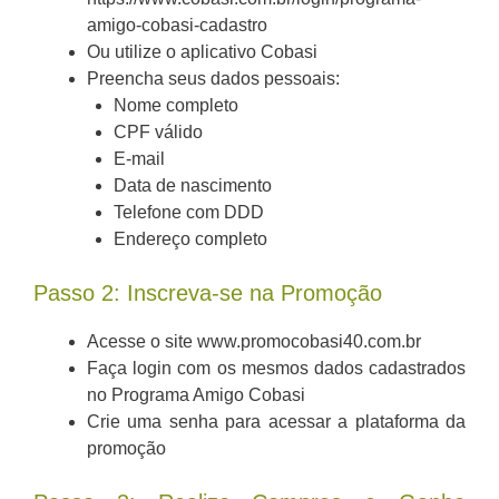
amigo-cobasi-cadastro
Ou utilize o aplicativo Cobasi
Preencha seus dados pessoais:
Nome completo
CPF válido
E-mail
Data de nascimento
Telefone com DDD
Endereço completo
Passo 2: Inscreva-se na Promoção
Acesse o site www.promocobasi40.com.br
Faça login com os mesmos dados cadastrados
no Programa Amigo Cobasi
Crie uma senha para acessar a plataforma da
promoção