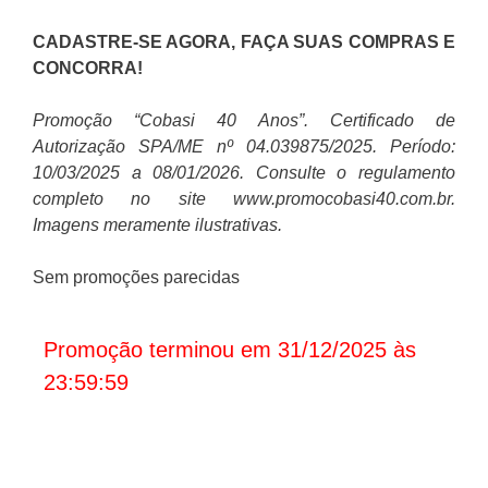
CADASTRE-SE AGORA, FAÇA SUAS COMPRAS E
CONCORRA!
Promoção “Cobasi 40 Anos”. Certificado de
Autorização SPA/ME nº 04.039875/2025. Período:
10/03/2025 a 08/01/2026. Consulte o regulamento
completo no site www.promocobasi40.com.br.
Imagens meramente ilustrativas.
Sem promoções parecidas
Promoção terminou em 31/12/2025 às
23:59:59