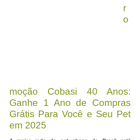
r
o
moção Cobasi 40 Anos:
Ganhe 1 Ano de Compras
Grátis Para Você e Seu Pet
em 2025