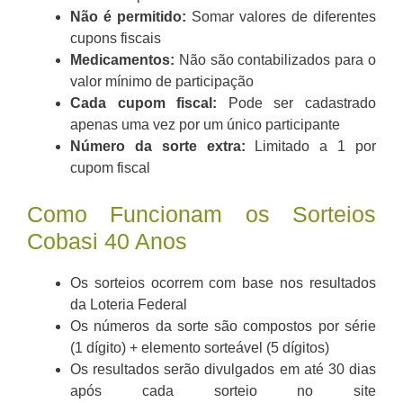
Não é permitido:
Somar valores de diferentes
cupons fiscais
Medicamentos:
Não são contabilizados para o
valor mínimo de participação
Cada cupom fiscal:
Pode ser cadastrado
apenas uma vez por um único participante
Número da sorte extra:
Limitado a 1 por
cupom fiscal
Como Funcionam os Sorteios
Cobasi 40 Anos
Os sorteios ocorrem com base nos resultados
da Loteria Federal
Os números da sorte são compostos por série
(1 dígito) + elemento sorteável (5 dígitos)
Os resultados serão divulgados em até 30 dias
após cada sorteio no site