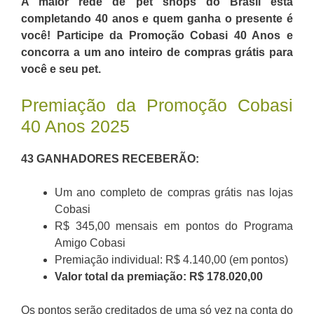
A maior rede de pet shops do Brasil está
completando 40 anos e quem ganha o presente é
você! Participe da Promoção Cobasi 40 Anos e
concorra a um ano inteiro de compras grátis para
você e seu pet.
Premiação da Promoção Cobasi
40 Anos 2025
43 GANHADORES RECEBERÃO:
Um ano completo de compras grátis nas lojas
Cobasi
R$ 345,00 mensais em pontos do Programa
Amigo Cobasi
Premiação individual: R$ 4.140,00 (em pontos)
Valor total da premiação: R$ 178.020,00
Os pontos serão creditados de uma só vez na conta do