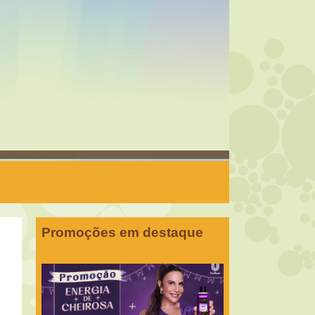
Promoções em destaque