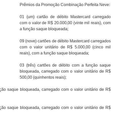
Prêmios da Promoção Combinação Perfeita Neve:
01 (um) cartão de débito Mastercard carregado
com o valor de R$ 20.000,00 (vinte mil reais), com
a função saque bloqueada;
09 (nove) cartões de débito Mastercard carregados
com o valor unitário de R$ 5.000,00 (cinco mil
reais), com a função saque bloqueada;
03 (três) cartões de débito com a função saque
bloqueada, carregado com o valor unitário de R$
500,00 (quinhentos reais);
nção saque bloqueada, carregado com o valor unitário de R$
nção saque bloqueada, carregado com o valor unitário de R$