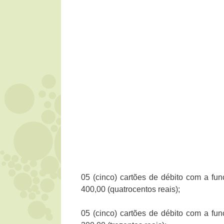
05 (cinco) cartões de débito com a fu
400,00 (quatrocentos reais);
05 (cinco) cartões de débito com a fu