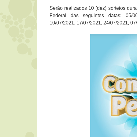
Serão realizados 10 (dez) sorteios dur
Federal das seguintes datas: 05/06
10/07/2021, 17/07/2021, 24/07/2021, 07