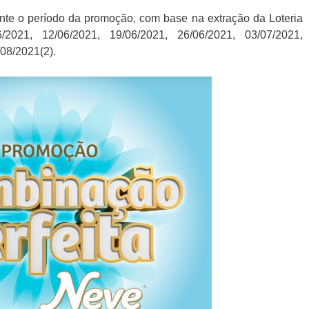
ante o período da promoção, com base na extração da Loteria
/2021, 12/06/2021, 19/06/2021, 26/06/2021, 03/07/2021,
/08/2021(2).