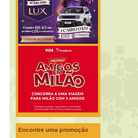
Encontre uma promoção