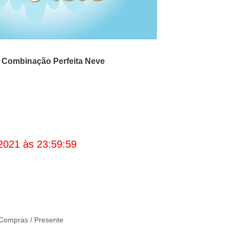
o
Combinação Perfeita Neve
2021 às 23:59:59
Compras / Presente