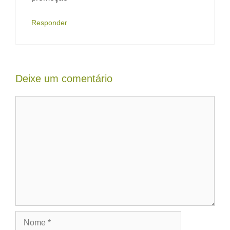
Responder
Deixe um comentário
Comentário
Nome