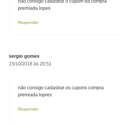
não consigo cadastrar o cupom da compra
premiada lopes
Responder
sergio gomes
15/10/2018 às 20:51
não consigo cadastrar os cupons compra
premiada lopres
Responder