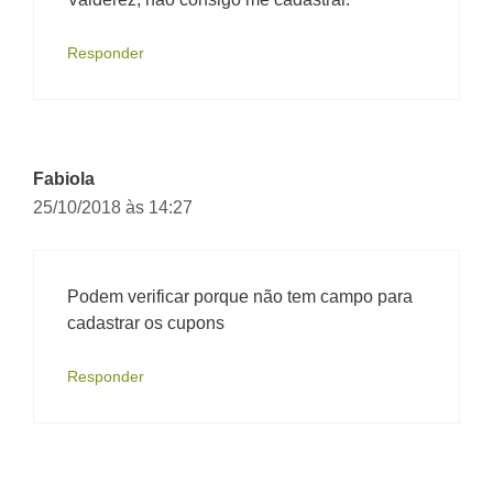
Responder
Fabiola
25/10/2018 às 14:27
Podem verificar porque não tem campo para
cadastrar os cupons
Responder