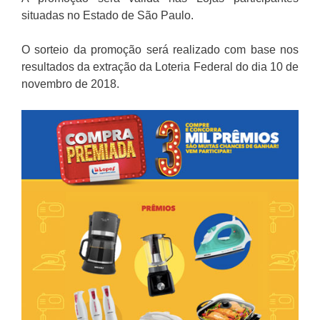
situadas no Estado de São Paulo.
O sorteio da promoção será realizado com base nos
resultados da extração da Loteria Federal do dia 10 de
novembro de 2018.