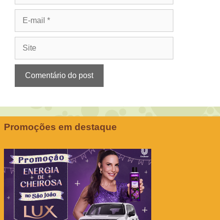
E-
mail
Site
Promoções em destaque