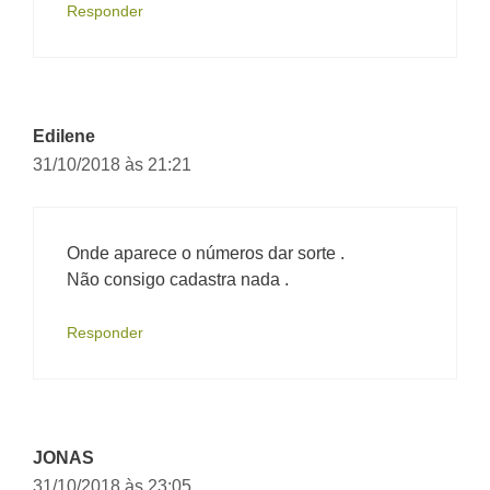
Responder
Edilene
31/10/2018 às 21:21
Onde aparece o números dar sorte .
Não consigo cadastra nada .
Responder
JONAS
31/10/2018 às 23:05