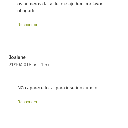
os números da sorte, me ajudem por favor,
obrigado
Responder
Josiane
21/10/2018 às 11:57
Não aparece local para inserir o cupom
Responder