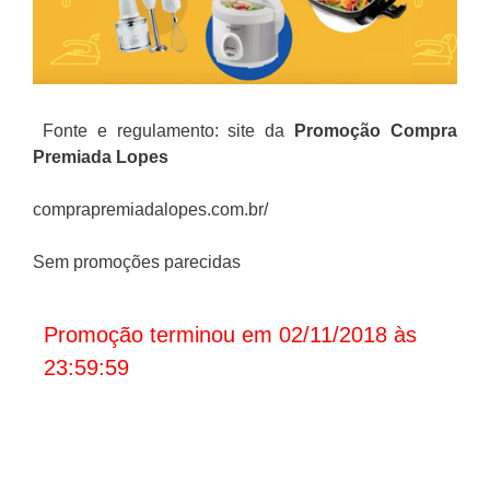
Fonte e regulamento: site da
Promoção
Compra
Premiada Lopes
comprapremiadalopes.com.br/
Sem promoções parecidas
Promoção terminou em 02/11/2018 às
23:59:59