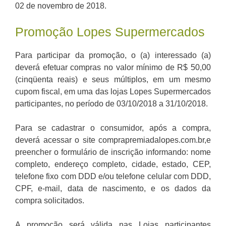
02 de novembro de 2018.
Promoção Lopes Supermercados
Para participar da promoção, o (a) interessado (a)
deverá efetuar compras no valor mínimo de R$ 50,00
(cinqüenta reais) e seus múltiplos, em um mesmo
cupom fiscal, em uma das lojas Lopes Supermercados
participantes, no período de 03/10/2018 a 31/10/2018.
Para se cadastrar o consumidor, após a compra,
deverá acessar o site comprapremiadalopes.com.br,e
preencher o formulário de inscrição informando: nome
completo, endereço completo, cidade, estado, CEP,
telefone fixo com DDD e/ou telefone celular com DDD,
CPF, e-mail, data de nascimento, e os dados da
compra solicitados.
A promoção será válida nas Lojas participantes