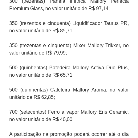
300 (trezentas) Panela elétrica Mallory Perfecta
Premium Glass, no valor unitário de R$ 97,14;
350 (trezentos e cinquenta) Liquidificador Taurus PR,
no valor unitário de R$ 85,71;
350 (trezentas e cinquenta) Mixer Mallory Trikxer, no
valor unitário de R$ 79,99;
500 (quinhentas) Batedeira Mallory Activa Duo Plus,
no valor unitário de R$ 65,71;
500 (quinhentas) Cafeteira Mallory Aroma, no valor
unitário de R$ 62,85;
700 (setecentos) Ferro a vapor Mallory Eris Ceramic,
no valor unitário de R$ 40,00.
A participação na promoção poderá ocorrer até o dia