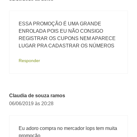
ESSA PROMOÇÃO É UMA GRANDE
ENROLADA POIS EU NÃO CONSIGO
REGISTRAR OS CUPONS NEM APARECE
LUGAR PRA CADASTRAR OS NÚMEROS
Responder
Claudia de souza ramos
06/06/2019 às 20:28
Eu adoro compra no mercador lops tem muita
promoção