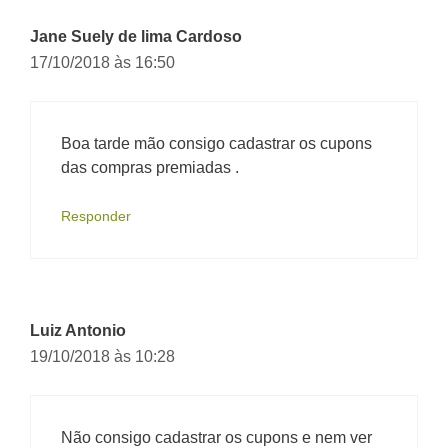
Jane Suely de lima Cardoso
17/10/2018 às 16:50
Boa tarde mão consigo cadastrar os cupons
das compras premiadas .
Responder
Luiz Antonio
19/10/2018 às 10:28
Não consigo cadastrar os cupons e nem ver