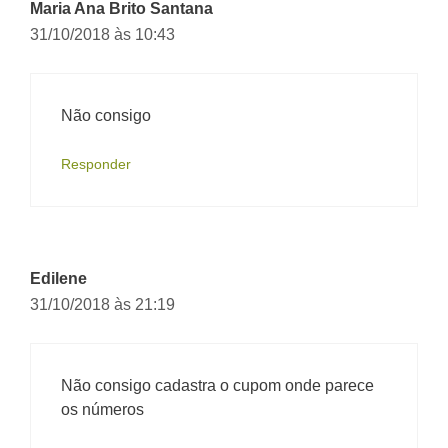
Maria Ana Brito Santana
31/10/2018 às 10:43
Não consigo
Responder
Edilene
31/10/2018 às 21:19
Não consigo cadastra o cupom onde parece
os números