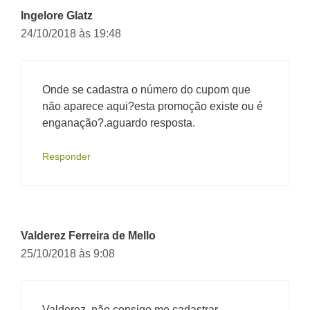
Ingelore Glatz
24/10/2018 às 19:48
Onde se cadastra o número do cupom que
não aparece aqui?esta promoção existe ou é
enganação?.aguardo resposta.
Responder
Valderez Ferreira de Mello
25/10/2018 às 9:08
Valderez, não consigo me cadastrar.