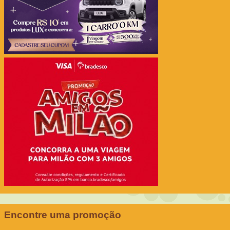
Encontre uma promoção