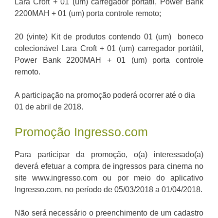
Lara Croft + 01 (um) carregador portátil, Power Bank
2200MAH + 01 (um) porta controle remoto;
20 (vinte) Kit de produtos contendo 01 (um) boneco
colecionável Lara Croft + 01 (um) carregador portátil,
Power Bank 2200MAH + 01 (um) porta controle
remoto.
A participação na promoção poderá ocorrer até o dia
01 de abril de 2018.
Promoção Ingresso.com
Para participar da promoção, o(a) interessado(a)
deverá efetuar a compra de ingressos para cinema no
site www.ingresso.com ou por meio do aplicativo
Ingresso.com, no período de 05/03/2018 a 01/04/2018.
Não será necessário o preenchimento de um cadastro