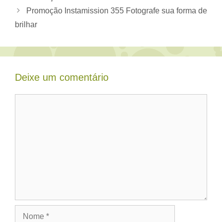
Promoção Instamission 355 Fotografe sua forma de
brilhar
Deixe um comentário
Comentário
Nome