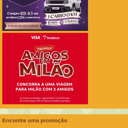
Encontre uma promoção