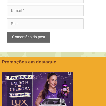
E-
mail
Site
Promoções em destaque