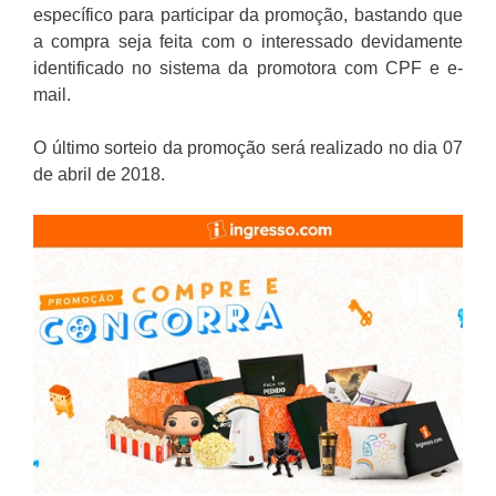
específico para participar da promoção, bastando que
a compra seja feita com o interessado devidamente
identificado no sistema da promotora com CPF e e-
mail.
O último sorteio da promoção será realizado no dia 07
de abril de 2018.