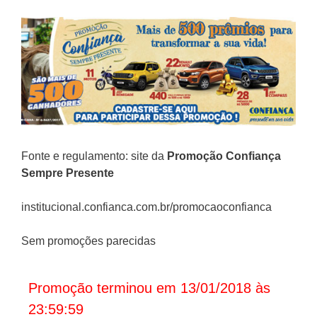
Fonte e regulamento: site da
Promoção
Confiança
Sempre Presente
institucional.confianca.com.br/promocaoconfianca
Sem promoções parecidas
Promoção terminou em 13/01/2018 às
23:59:59