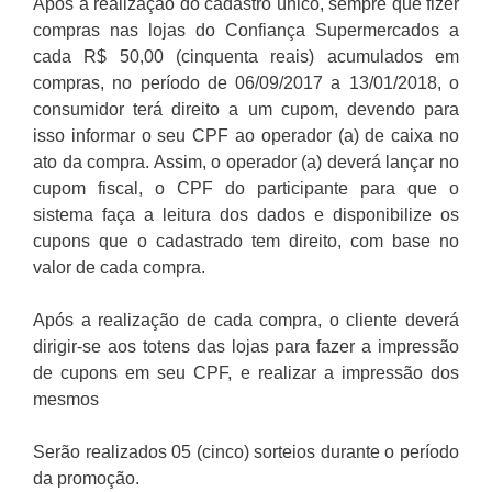
Após a realização do cadastro único, sempre que fizer
compras nas lojas do Confiança Supermercados a
cada R$ 50,00 (cinquenta reais) acumulados em
compras, no período de 06/09/2017 a 13/01/2018, o
consumidor terá direito a um cupom, devendo para
isso informar o seu CPF ao operador (a) de caixa no
ato da compra. Assim, o operador (a) deverá lançar no
cupom fiscal, o CPF do participante para que o
sistema faça a leitura dos dados e disponibilize os
cupons que o cadastrado tem direito, com base no
valor de cada compra.
Após a realização de cada compra, o cliente deverá
dirigir-se aos totens das lojas para fazer a impressão
de cupons em seu CPF, e realizar a impressão dos
mesmos
Serão realizados 05 (cinco) sorteios durante o período
da promoção.