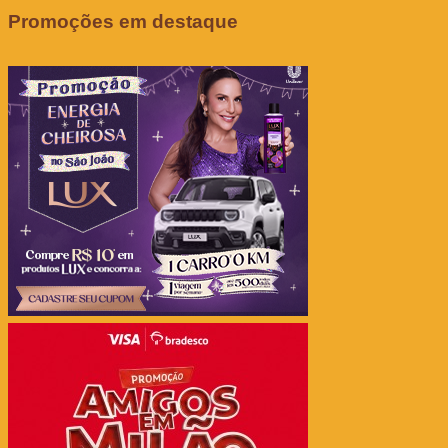
Promoções em destaque