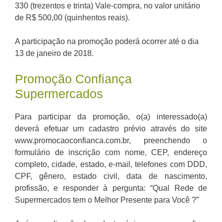
330 (trezentos e trinta) Vale-compra, no valor unitário
de R$ 500,00 (quinhentos reais).
A participação na promoção poderá ocorrer até o dia
13 de janeiro de 2018.
Promoção Confiança
Supermercados
Para participar da promoção, o(a) interessado(a)
deverá efetuar um cadastro prévio através do site
www.promocaoconfianca.com.br, preenchendo o
formulário de inscrição com nome, CEP, endereço
completo, cidade, estado, e-mail, telefones com DDD,
CPF, gênero, estado civil, data de nascimento,
profissão, e responder à pergunta: “Qual Rede de
Supermercados tem o Melhor Presente para Você ?”