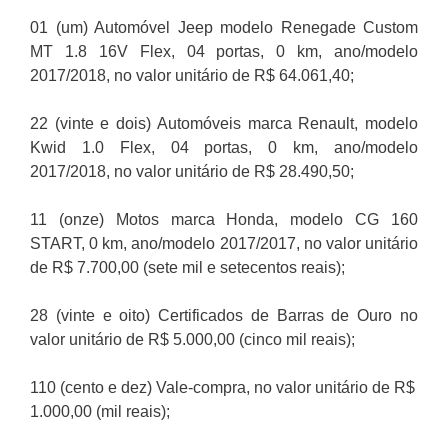
01 (um) Automóvel Jeep modelo Renegade Custom
MT 1.8 16V Flex, 04 portas, 0 km, ano/modelo
2017/2018, no valor unitário de R$ 64.061,40;
22 (vinte e dois) Automóveis marca Renault, modelo
Kwid 1.0 Flex, 04 portas, 0 km, ano/modelo
2017/2018, no valor unitário de R$ 28.490,50;
11 (onze) Motos marca Honda, modelo CG 160
START, 0 km, ano/modelo 2017/2017, no valor unitário
de R$ 7.700,00 (sete mil e setecentos reais);
28 (vinte e oito) Certificados de Barras de Ouro no
valor unitário de R$ 5.000,00 (cinco mil reais);
110 (cento e dez) Vale-compra, no valor unitário de R$
1.000,00 (mil reais);