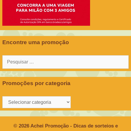
Encontre uma promoção
Pesquisar
por:
Promoções por categoria
Promoções
por
categoria
© 2026 Achei Promoção - Dicas de sorteios e