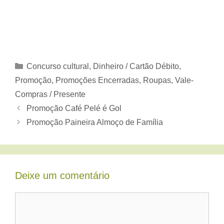
Categorias
Concurso cultural
,
Dinheiro / Cartão Débito
,
Promoção
,
Promoções Encerradas
,
Roupas
,
Vale-
Compras / Presente
Promoção Café Pelé é Gol
Promoção Paineira Almoço de Família
Deixe um comentário
Comentário