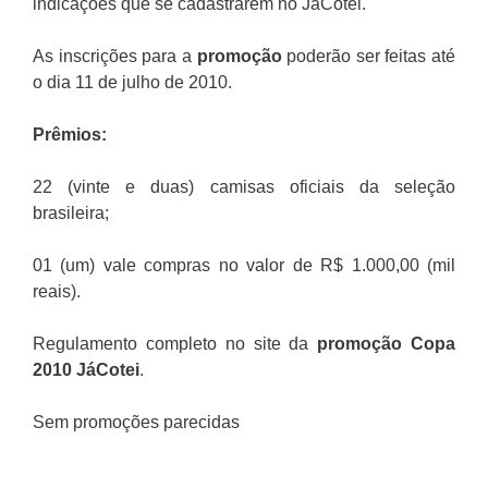
indicações que se cadastrarem no JáCotei.
As inscrições para a
promoção
poderão ser feitas até
o dia 11 de julho de 2010.
Prêmios:
22 (vinte e duas) camisas oficiais da seleção
brasileira;
01 (um) vale compras no valor de R$ 1.000,00 (mil
reais).
Regulamento completo no site da
promoção Copa
2010 JáCotei
.
Sem promoções parecidas