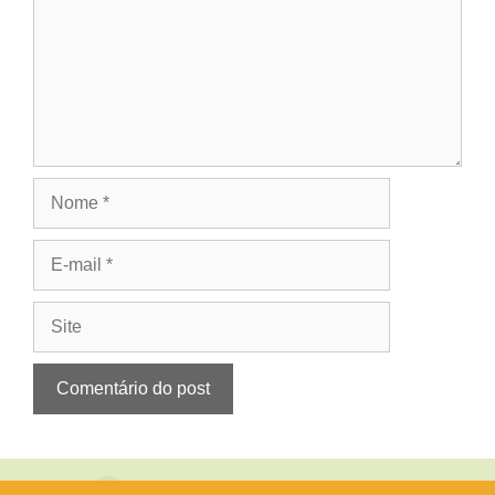
Nome
E-
mail
Site