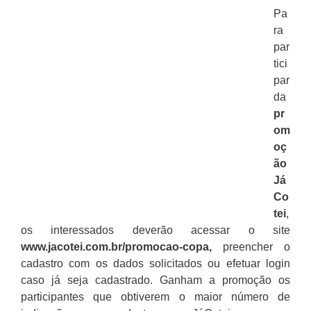
Pa
ra
par
tici
par
da
pr
om
oç
ão
Já
Co
tei
,
os interessados deverão acessar o site
www.jacotei.com.br/promocao-copa,
preencher o
cadastro com os dados solicitados ou efetuar login
caso já seja cadastrado. Ganham a promoção os
participantes que obtiverem o maior número de