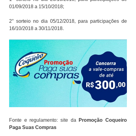
01/09/2018 a 15/10/2018;
2° sorteio no dia 05/12/2018, para participações de
16/10/2018 a 30/11/2018.
Fonte e regulamento: site da
Promoção
Coqueiro
Paga Suas Compras