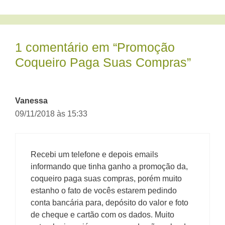
1 comentário em “Promoção
Coqueiro Paga Suas Compras”
Vanessa
09/11/2018 às 15:33
Recebi um telefone e depois emails
informando que tinha ganho a promoção da,
coqueiro paga suas compras, porém muito
estanho o fato de vocês estarem pedindo
conta bancária para, depósito do valor e foto
de cheque e cartão com os dados. Muito