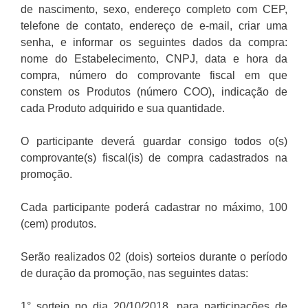
de nascimento, sexo, endereço completo com CEP,
telefone de contato, endereço de e-mail, criar uma
senha, e informar os seguintes dados da compra:
nome do Estabelecimento, CNPJ, data e hora da
compra, número do comprovante fiscal em que
constem os Produtos (número COO), indicação de
cada Produto adquirido e sua quantidade.
O participante deverá guardar consigo todos o(s)
comprovante(s) fiscal(is) de compra cadastrados na
promoção.
Cada participante poderá cadastrar no máximo, 100
(cem) produtos.
Serão realizados 02 (dois) sorteios durante o período
de duração da promoção, nas seguintes datas:
1° sorteio no dia 20/10/2018, para participações de