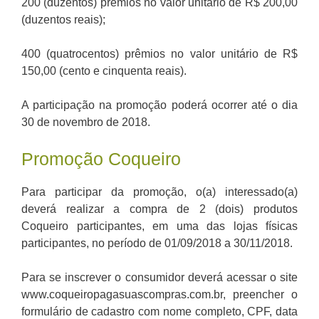
200 (duzentos) prêmios no valor unitário de R$ 200,00
(duzentos reais);
400 (quatrocentos) prêmios no valor unitário de R$
150,00 (cento e cinquenta reais).
A participação na promoção poderá ocorrer até o dia
30 de novembro de 2018.
Promoção Coqueiro
Para participar da promoção, o(a) interessado(a)
deverá realizar a compra de 2 (dois) produtos
Coqueiro participantes, em uma das lojas físicas
participantes, no período de 01/09/2018 a 30/11/2018.
Para se inscrever o consumidor deverá acessar o site
www.coqueiropagasuascompras.com.br, preencher o
formulário de cadastro com nome completo, CPF, data