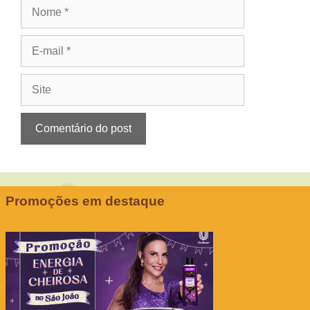
Nome
E-
mail
Site
Promoções em destaque