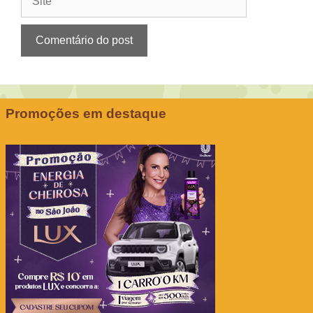
Promoções em destaque