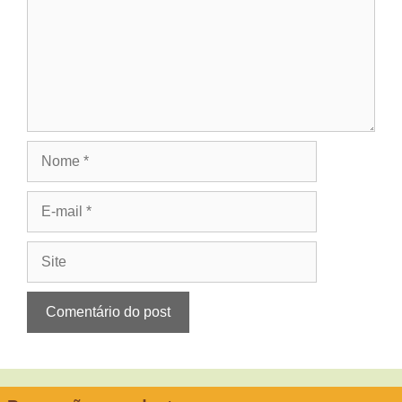
Nome
E-
mail
Site