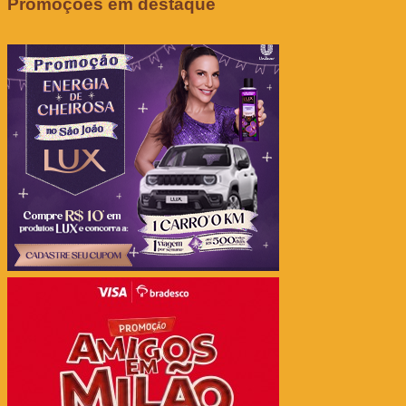
Promoções em destaque