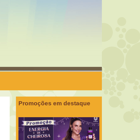
Promoções em destaque