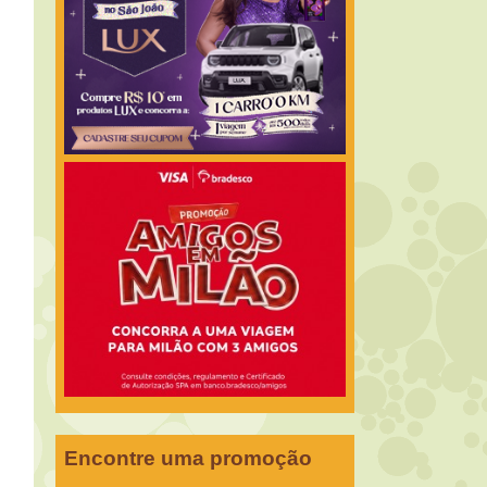
Encontre uma promoção