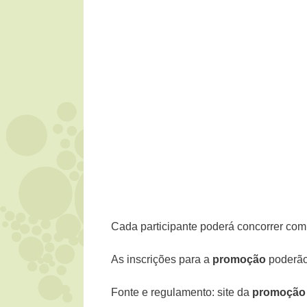
Cada participante poderá concorrer com 
As inscrições para a
promoção
poderão 
Fonte e regulamento: site da
promoção 