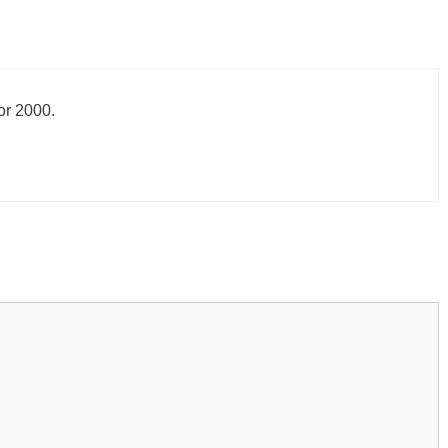
or 2000.