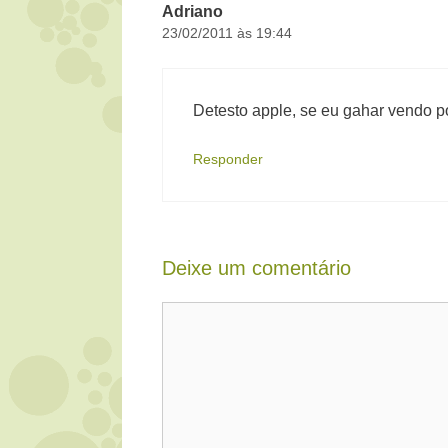
Adriano
23/02/2011 às 19:44
Detesto apple, se eu gahar vendo p
Responder
Deixe um comentário
Comentário