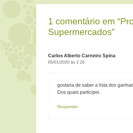
1 comentário em “Pr
Supermercados”
Carlos Alberto Carneiro Spina
05/01/2020 às 2:26
gostaria de saber a lista dos ganh
Dos quais participei.
Responder