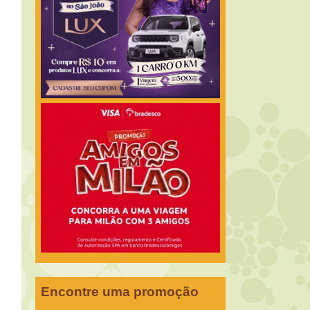
Encontre uma promoção