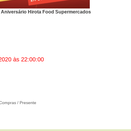
o
Aniversário Hirota Food Supermercados
2020 às 22:00:00
Compras / Presente