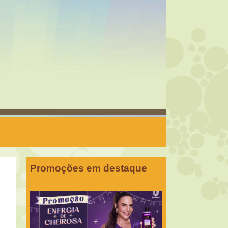
Promoções em destaque