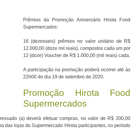
Prêmios da Promoção Aniversário Hirota Food
Supermercados:
16 (dezesseis) prêmios no valor unitário de R$
12.000,00 (doze mil reais), compostos cada um por
12 (doze) Voucher de R$ 1.000,00 (mil reais) cada.
A participação na promoção poderá ocorrer até às
22h00 do dia 19 de setembro de 2020.
Promoção Hirota Food
Supermercados
teressado (a) deverá efetuar compras, no valor de R$ 200,00
ma das lojas do Supermercado Hirota participantes, no período