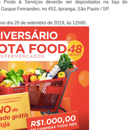
o Posto & Serviços deverão ser depositados na loja do
Gaspar Fernandes, no 452, Ipiranga, São Paulo / SP.
no dia 20 de setembro de 2019, às 12h00.