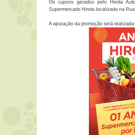
Os cupons gerados pelo Hirota Aut
Supermercado Hirota localizado na Rua 
A apuração da promoção será realizada 