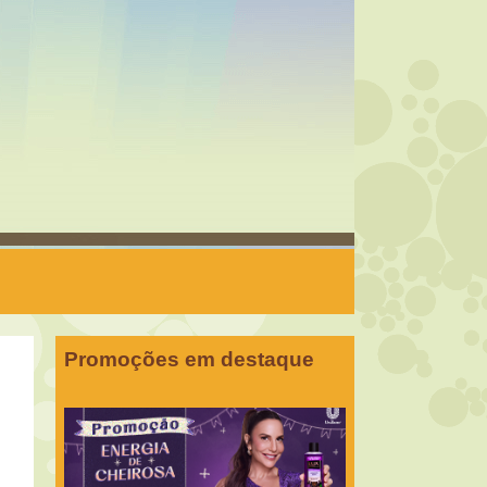
Promoções em destaque