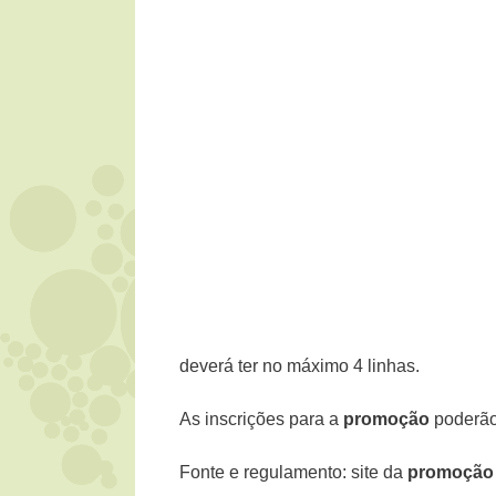
deverá ter no máximo 4 linhas.
As inscrições para a
promoção
poderão 
Fonte e regulamento: site da
promoção