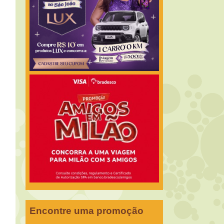
Encontre uma promoção