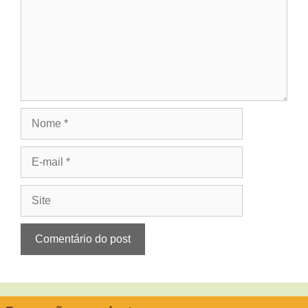
Nome
E-
mail
Site