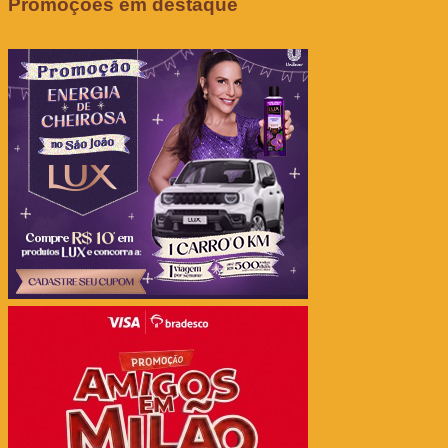
Promoções em destaque