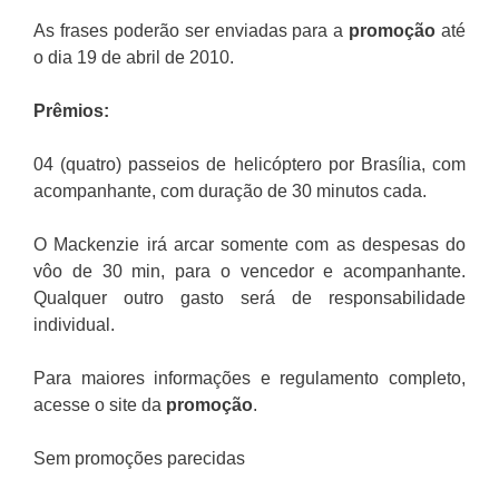
As frases poderão ser enviadas para a
promoção
até
o dia 19 de abril de 2010.
Prêmios:
04 (quatro) passeios de helicóptero por Brasília, com
acompanhante, com duração de 30 minutos cada.
O Mackenzie irá arcar somente com as despesas do
vôo de 30 min, para o vencedor e acompanhante.
Qualquer outro gasto será de responsabilidade
individual.
Para maiores informações e regulamento completo,
acesse o site da
promoção
.
Sem promoções parecidas