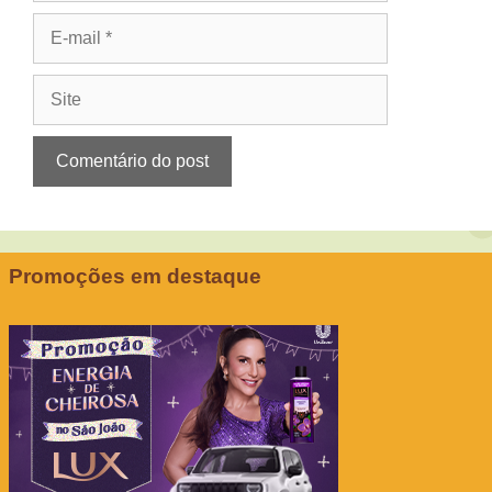
E-
mail
Site
Promoções em destaque