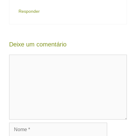
Responder
Deixe um comentário
Comentário
Nome