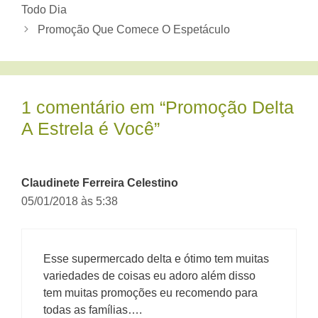
Todo Dia
Promoção Que Comece O Espetáculo
1 comentário em “Promoção Delta
A Estrela é Você”
Claudinete Ferreira Celestino
05/01/2018 às 5:38
Esse supermercado delta e ótimo tem muitas
variedades de coisas eu adoro além disso
tem muitas promoções eu recomendo para
todas as famílias….