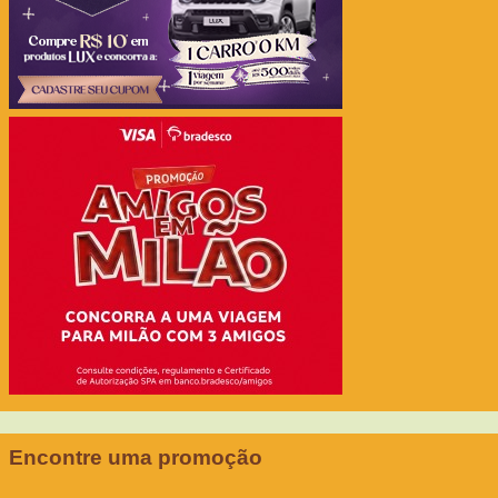
Encontre uma promoção