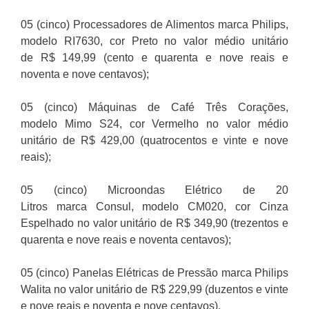
05 (cinco) Processadores de Alimentos marca Philips,
modelo RI7630, cor Preto no valor médio unitário
de R$ 149,99 (cento e quarenta e nove reais e
noventa e nove centavos);
05 (cinco) Máquinas de Café Três Corações,
modelo Mimo S24, cor Vermelho no valor médio
unitário de R$ 429,00 (quatrocentos e vinte e nove
reais);
05 (cinco) Microondas Elétrico de 20
Litros marca Consul, modelo CM020, cor Cinza
Espelhado no valor unitário de R$ 349,90 (trezentos e
quarenta e nove reais e noventa centavos);
05 (cinco) Panelas Elétricas de Pressão marca Philips
Walita no valor unitário de R$ 229,99 (duzentos e vinte
e nove reais e noventa e nove centavos).