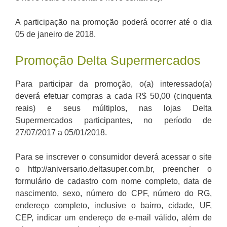
A participação na promoção poderá ocorrer até o dia
05 de janeiro de 2018.
Promoção Delta Supermercados
Para participar da promoção, o(a) interessado(a)
deverá efetuar compras a cada R$ 50,00 (cinquenta
reais) e seus múltiplos, nas lojas Delta
Supermercados participantes, no período de
27/07/2017 a 05/01/2018.
Para se inscrever o consumidor deverá acessar o site
o http://aniversario.deltasuper.com.br, preencher o
formulário de cadastro com nome completo, data de
nascimento, sexo, número do CPF, número do RG,
endereço completo, inclusive o bairro, cidade, UF,
CEP, indicar um endereço de e-mail válido, além de