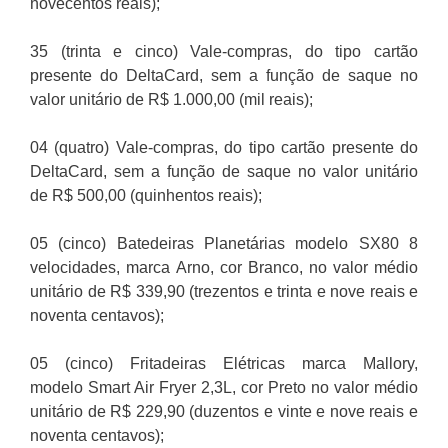
novecentos reais);
35 (trinta e cinco) Vale-compras, do tipo cartão
presente do DeltaCard, sem a função de saque no
valor unitário de R$ 1.000,00 (mil reais);
04 (quatro) Vale-compras, do tipo cartão presente do
DeltaCard, sem a função de saque no valor unitário
de R$ 500,00 (quinhentos reais);
05 (cinco) Batedeiras Planetárias modelo SX80 8
velocidades, marca Arno, cor Branco, no valor médio
unitário de R$ 339,90 (trezentos e trinta e nove reais e
noventa centavos);
05 (cinco) Fritadeiras Elétricas marca Mallory,
modelo Smart Air Fryer 2,3L, cor Preto no valor médio
unitário de R$ 229,90 (duzentos e vinte e nove reais e
noventa centavos);