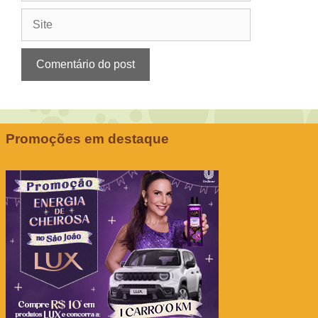
Site
Promoções em destaque