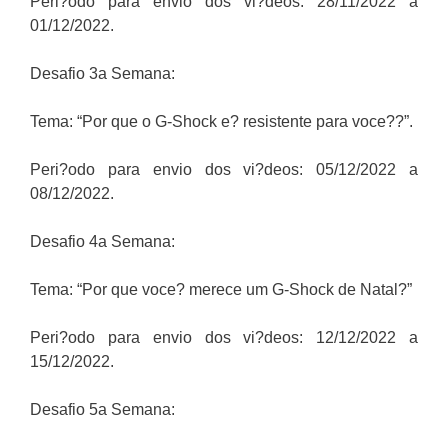
Peri?odo para envio dos vi?deos: 28/11/2022 a
01/12/2022.
Desafio 3a Semana:
Tema: “Por que o G-Shock e? resistente para voce??”.
Peri?odo para envio dos vi?deos: 05/12/2022 a
08/12/2022.
Desafio 4a Semana:
Tema: “Por que voce? merece um G-Shock de Natal?”
Peri?odo para envio dos vi?deos: 12/12/2022 a
15/12/2022.
Desafio 5a Semana: