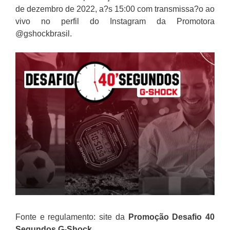
de dezembro de 2022, a?s 15:00 com transmissa?o ao
vivo no perfil do Instagram da Promotora
@gshockbrasil.
Fonte e regulamento: site da
Promoção Desafio 40
Segundos G-Shock