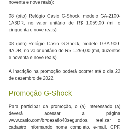
noventa e nove reais);
08 (oito) Relógio Casio G-Shock, modelo GA-2100-
1A3DR, no valor unitário de R$ 1.059,00 (mil e
cinquenta e nove reais);
08 (oito) Relógio Casio G-Shock, modelo GBA-900-
4ADR, no valor unitário de R$ 1.299,00 (mil, duzentos
e noventa e nove reais);
A inscrição na promoção poderá ocorrer até o dia 22
de dezembro de 2022.
Promoção G-Shock
Para participar da promoção, o (a) interessado (a)
deverá acessar a página
www.casio.com/br/desafio40segundos, realizar o
cadastro informando nome completo, e-mail, CPF,