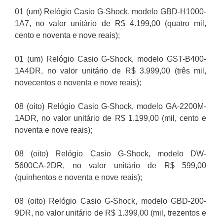
01 (um) Relógio Casio G-Shock, modelo GBD-H1000-
1A7, no valor unitário de R$ 4.199,00 (quatro mil,
cento e noventa e nove reais);
01 (um) Relógio Casio G-Shock, modelo GST-B400-
1A4DR, no valor unitário de R$ 3.999,00 (três mil,
novecentos e noventa e nove reais);
08 (oito) Relógio Casio G-Shock, modelo GA-2200M-
1ADR, no valor unitário de R$ 1.199,00 (mil, cento e
noventa e nove reais);
08 (oito) Relógio Casio G-Shock, modelo DW-
5600CA-2DR, no valor unitário de R$ 599,00
(quinhentos e noventa e nove reais);
08 (oito) Relógio Casio G-Shock, modelo GBD-200-
9DR, no valor unitário de R$ 1.399,00 (mil, trezentos e