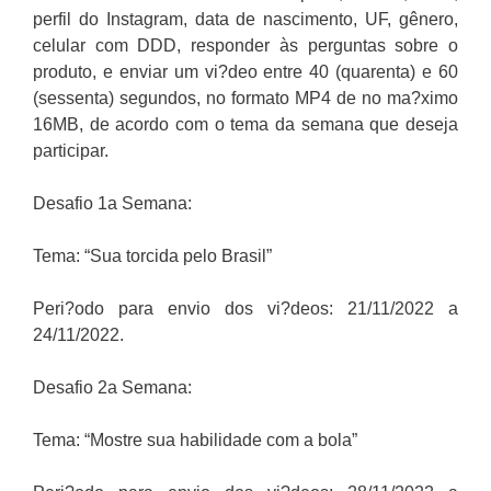
perfil do Instagram, data de nascimento, UF, gênero,
celular com DDD, responder às perguntas sobre o
produto, e enviar um vi?deo entre 40 (quarenta) e 60
(sessenta) segundos, no formato MP4 de no ma?ximo
16MB, de acordo com o tema da semana que deseja
participar.
Desafio 1a Semana:
Tema: “Sua torcida pelo Brasil”
Peri?odo para envio dos vi?deos: 21/11/2022 a
24/11/2022.
Desafio 2a Semana:
Tema: “Mostre sua habilidade com a bola”