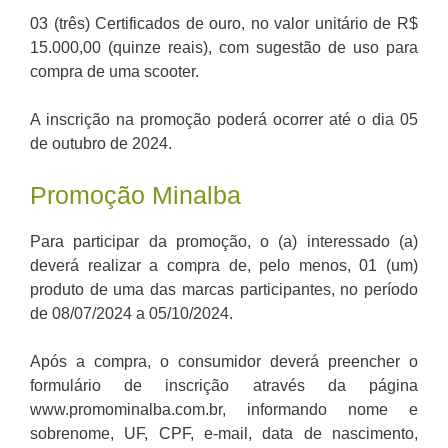
03 (três) Certificados de ouro, no valor unitário de R$
15.000,00 (quinze reais), com sugestão de uso para
compra de uma scooter.
A inscrição na promoção poderá ocorrer até o dia 05
de outubro de 2024.
Promoção Minalba
Para participar da promoção, o (a) interessado (a)
deverá realizar a compra de, pelo menos, 01 (um)
produto de uma das marcas participantes, no período
de 08/07/2024 a 05/10/2024.
Após a compra, o consumidor deverá preencher o
formulário de inscrição através da página
www.promominalba.com.br, informando nome e
sobrenome, UF, CPF, e-mail, data de nascimento,