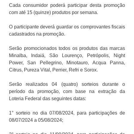
Cada consumidor poderá participar desta promoção
com até 15 (quinze) produtos por semana.
O participante deverá guardar os comprovantes fiscais
cadastrados na promoção.
Serão promocionados todos os produtos das marcas
Minalba, Indaiá, São Lourenço, Petrópolis, Night
Power, San Pellegrino, Minotauro, Acqua Panna,
Citrus, Pureza Vital, Perrier, Refri e Sorox.
Serão realizados 04 (quatro) sorteios durante o
período da promoção, com base na extração da
Loteria Federal das seguintes datas:
1° sorteio no dia 07/08/2024, para participações de
08/07/2024 a 05/08/2024;