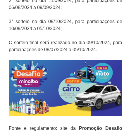
2° sorteio no dia 11/09/2024, para participações de
06/08/2024 a 09/09/2024;
3° sorteio no dia 09/10/2024, para participações de
10/09/2024 a 05/10/2024;
O sorteio final será realizado no dia 09/10/2024, para
participações de 08/07/2024 a 05/10/2024.
Fonte e regulamento: site da
Promoção
Desafio