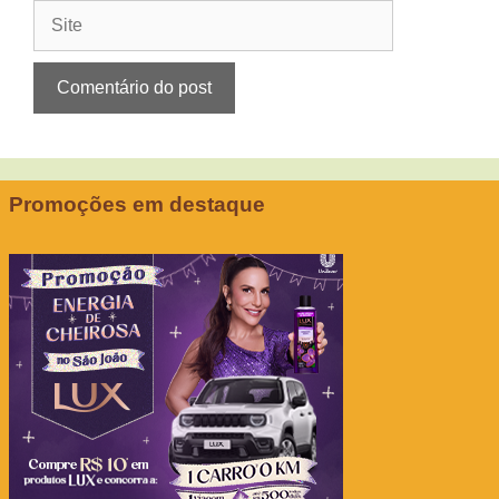
Site
Promoções em destaque