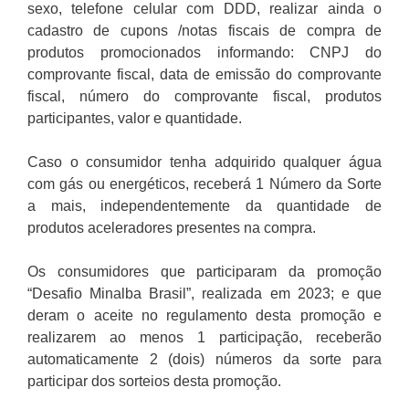
sexo, telefone celular com DDD, realizar ainda o
cadastro de cupons /notas fiscais de compra de
produtos promocionados informando: CNPJ do
comprovante fiscal, data de emissão do comprovante
fiscal, número do comprovante fiscal, produtos
participantes, valor e quantidade.
Caso o consumidor tenha adquirido qualquer água
com gás ou energéticos, receberá 1 Número da Sorte
a mais, independentemente da quantidade de
produtos aceleradores presentes na compra.
Os consumidores que participaram da promoção
“Desafio Minalba Brasil”, realizada em 2023; e que
deram o aceite no regulamento desta promoção e
realizarem ao menos 1 participação, receberão
automaticamente 2 (dois) números da sorte para
participar dos sorteios desta promoção.