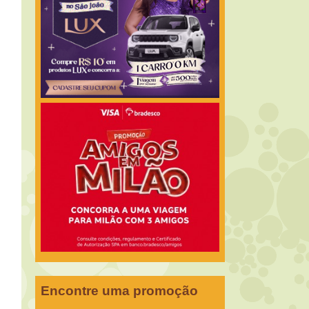
Encontre uma promoção