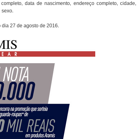
completo, data de nascimento, endereço completo, cidade,
, sexo.
 dia 27 de agosto de 2016.