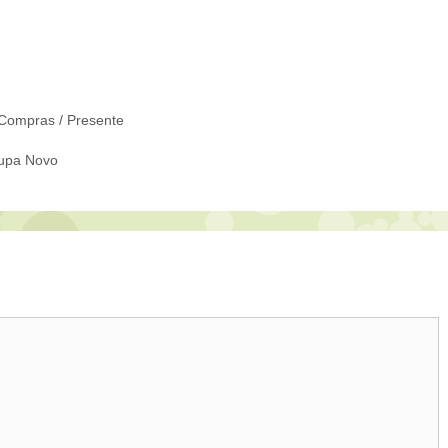
Compras / Presente
upa Novo