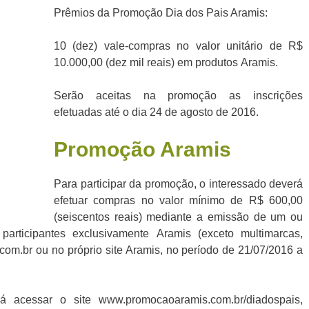
Prêmios da Promoção Dia dos Pais Aramis:
10 (dez) vale-compras no valor unitário de R$
10.000,00 (dez mil reais) em produtos Aramis.
Serão aceitas na promoção as inscrições
efetuadas até o dia 24 de agosto de 2016.
Promoção
Aramis
Para participar da promoção, o interessado deverá
efetuar compras no valor mínimo de R$ 600,00
(seiscentos reais) mediante a emissão de um ou
participantes exclusivamente Aramis (exceto multimarcas,
com.br ou no próprio site Aramis, no período de 21/07/2016 a
 acessar o site www.promocaoaramis.com.br/diadospais,