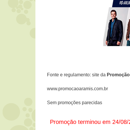
Fonte e regulamento: site da
Promoçã
www.promocaoaramis.com.br
Sem promoções parecidas
Promoção terminou em 24/08/