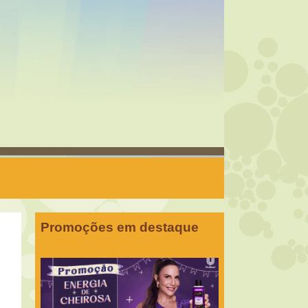
Promoções em destaque