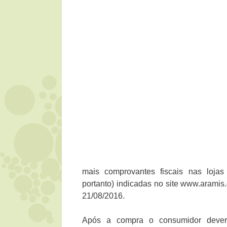
mais comprovantes fiscais nas lojas 
portanto) indicadas no site www.aramis.
21/08/2016.
Após a compra o consumidor deverá