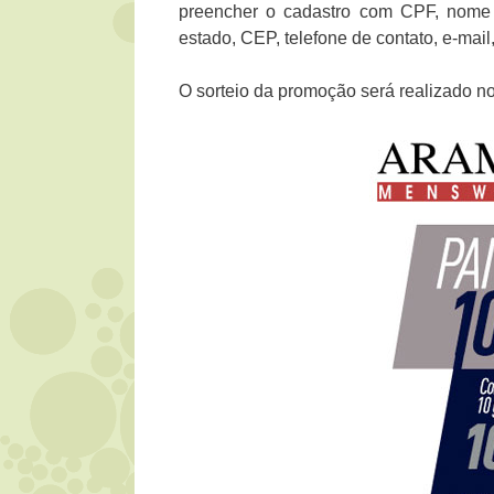
preencher o cadastro com CPF, nome 
estado, CEP, telefone de contato, e-mail
O sorteio da promoção será realizado no