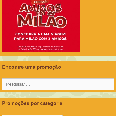
Encontre uma promoção
Pesquisar
por:
Promoções por categoria