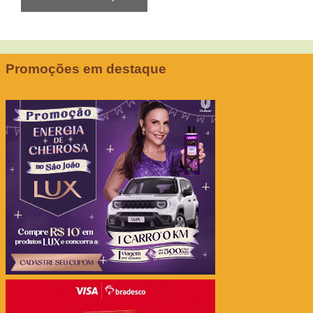
Promoções em destaque