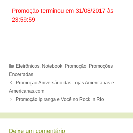
Promoção terminou em 31/08/2017 às
23:59:59
Categorias
Eletrônicos
,
Notebook
,
Promoção
,
Promoções
Encerradas
Promoção Aniversário das Lojas Americanas e
Americanas.com
Promoção Ipiranga e Você no Rock In Rio
Deixe um comentário