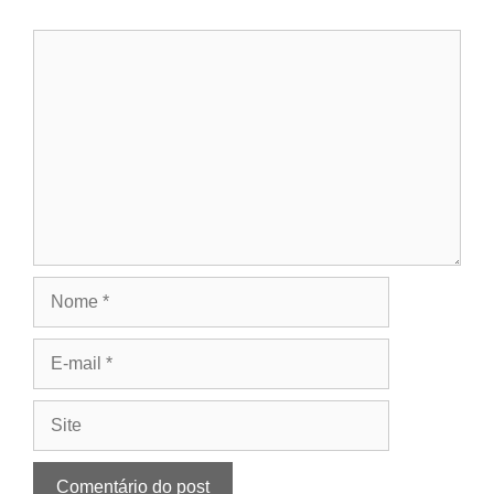
Comentário
Nome
E-
mail
Site