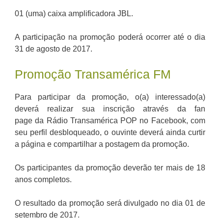
01 (uma) caixa amplificadora JBL.
A participação na promoção poderá ocorrer até o dia
31 de agosto de 2017.
Promoção Transamérica FM
Para participar da promoção, o(a) interessado(a)
deverá realizar sua inscrição através da fan
page da Rádio Transamérica POP no Facebook, com
seu perfil desbloqueado, o ouvinte deverá ainda curtir
a página e compartilhar a postagem da promoção.
Os participantes da promoção deverão ter mais de 18
anos completos.
O resultado da promoção será divulgado no dia 01 de
setembro de 2017.