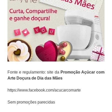
Fonte e regulamento: site da
Promoção Açúcar com
Arte
Doçura de Dia das Mães
https://www.facebook.com/acucarcomarte
Sem promoções parecidas