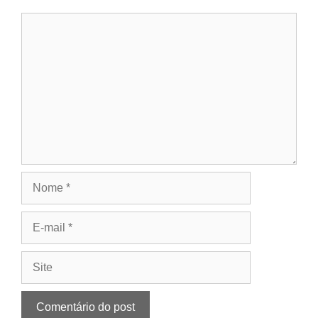
Comentário
Nome
E-
mail
Site