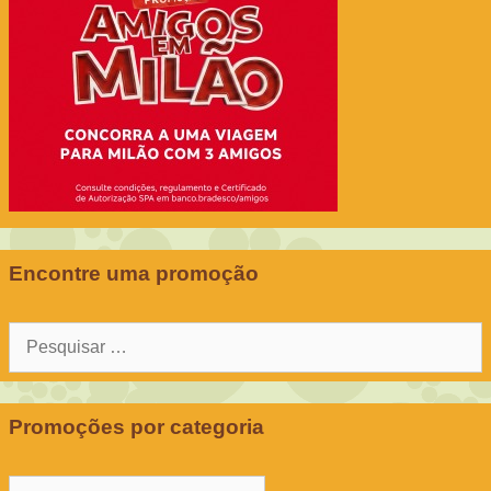
Encontre uma promoção
Pesquisar
por:
Promoções por categoria
Promoções