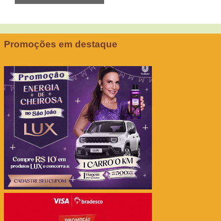
Promoções em destaque