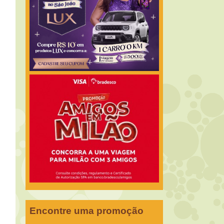
Encontre uma promoção