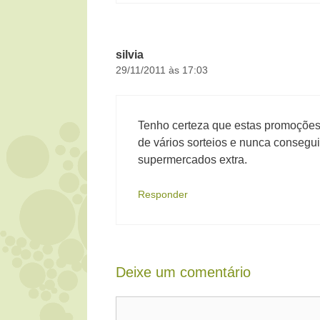
silvia
29/11/2011 às 17:03
Tenho certeza que estas promoções 
de vários sorteios e nunca consegu
supermercados extra.
Responder
Deixe um comentário
Comentário