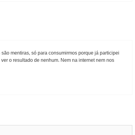
são mentiras, só para consumirmos porque já participei
i ver o resultado de nenhum. Nem na internet nem nos