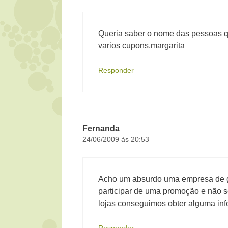
Queria saber o nome das pessoas q
varios cupons.margarita
Responder
Fernanda
24/06/2009 às 20:53
Acho um absurdo uma empresa de g
participar de uma promoção e não s
lojas conseguimos obter alguma 