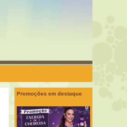
Promoções em destaque