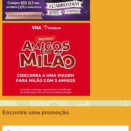
Encontre uma promoção
Pesquisar