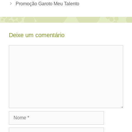
Promoção Garoto Meu Talento
Deixe um comentário
Comentário
Nome
E-