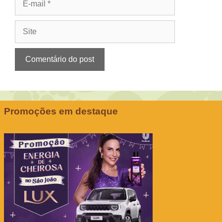
mail
Site
Promoções em destaque