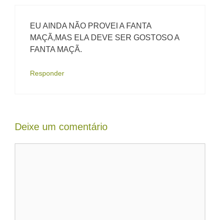
EU AINDA NÃO PROVEI A FANTA
MAÇÃ,MAS ELA DEVE SER GOSTOSO A
FANTA MAÇÃ.
Responder
Deixe um comentário
Comentário