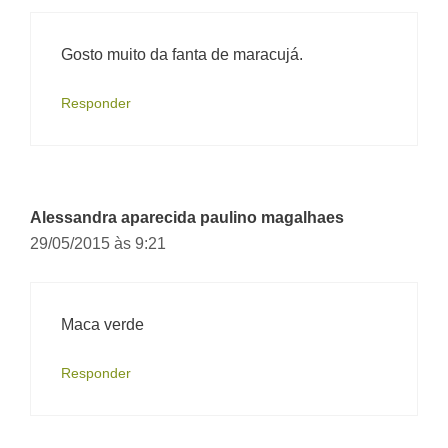
Gosto muito da fanta de maracujá.
Responder
Alessandra aparecida paulino magalhaes
29/05/2015 às 9:21
Maca verde
Responder