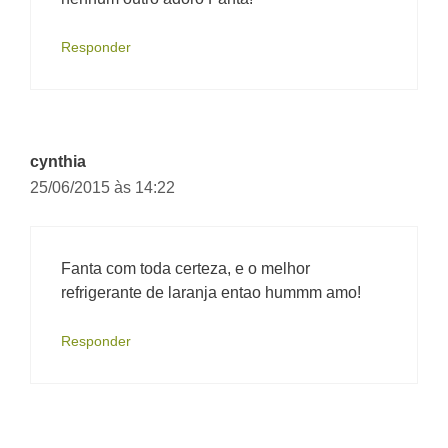
Responder
cynthia
25/06/2015 às 14:22
Fanta com toda certeza, e o melhor
refrigerante de laranja entao hummm amo!
Responder