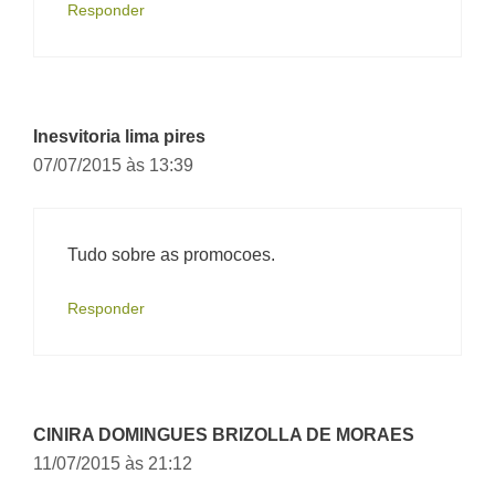
Responder
Inesvitoria lima pires
07/07/2015 às 13:39
Tudo sobre as promocoes.
Responder
CINIRA DOMINGUES BRIZOLLA DE MORAES
11/07/2015 às 21:12