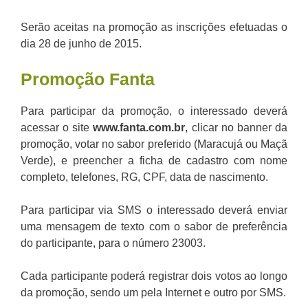
Serão aceitas na promoção as inscrições efetuadas o
dia 28 de junho de 2015.
Promoção
Fanta
Para participar da promoção, o interessado deverá
acessar o site
www.fanta.com.br
, clicar no banner da
promoção, votar no sabor preferido (Maracujá ou Maçã
Verde), e preencher a ficha de cadastro com nome
completo, telefones, RG, CPF, data de nascimento.
Para participar via SMS o interessado deverá enviar
uma mensagem de texto com o sabor de preferência
do participante, para o número 23003.
Cada participante poderá registrar dois votos ao longo
da promoção, sendo um pela Internet e outro por SMS.