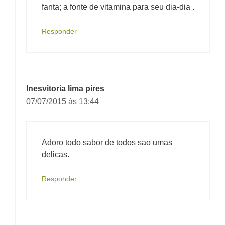
fanta; a fonte de vitamina para seu dia-dia .
Responder
Inesvitoria lima pires
07/07/2015 às 13:44
Adoro todo sabor de todos sao umas
delicas.
Responder