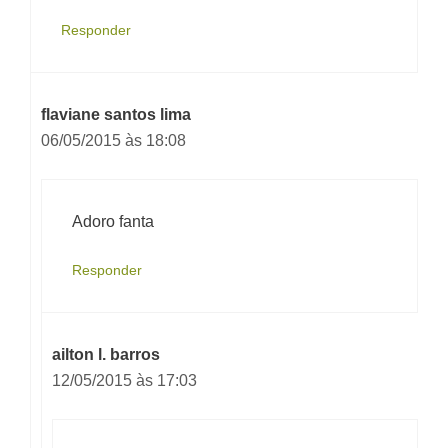
Responder
flaviane santos lima
06/05/2015 às 18:08
Adoro fanta
Responder
ailton l. barros
12/05/2015 às 17:03