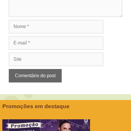
Nome
E-
mail
Site
Promoções em destaque