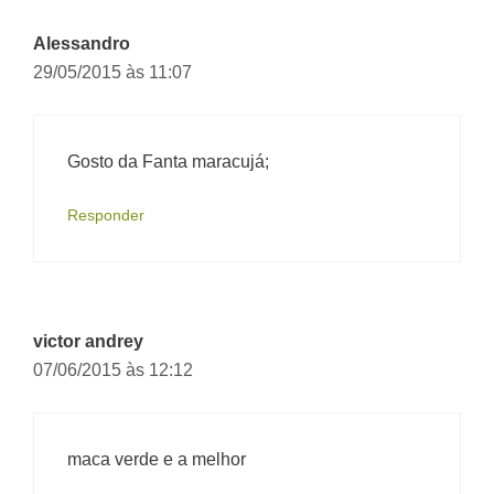
Alessandro
29/05/2015 às 11:07
Gosto da Fanta maracujá;
Responder
victor andrey
07/06/2015 às 12:12
maca verde e a melhor