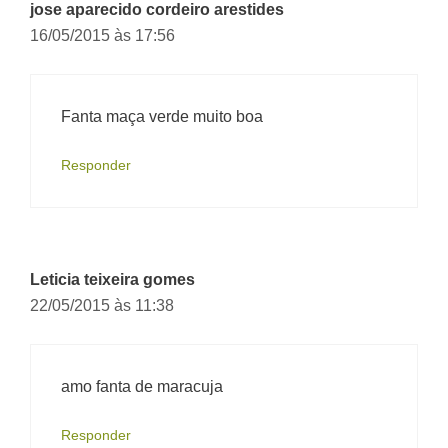
jose aparecido cordeiro arestides
16/05/2015 às 17:56
Fanta maça verde muito boa
Responder
Leticia teixeira gomes
22/05/2015 às 11:38
amo fanta de maracuja
Responder