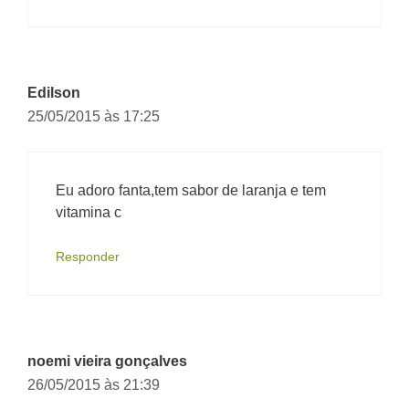
Edilson
25/05/2015 às 17:25
Eu adoro fanta,tem sabor de laranja e tem
vitamina c
Responder
noemi vieira gonçalves
26/05/2015 às 21:39