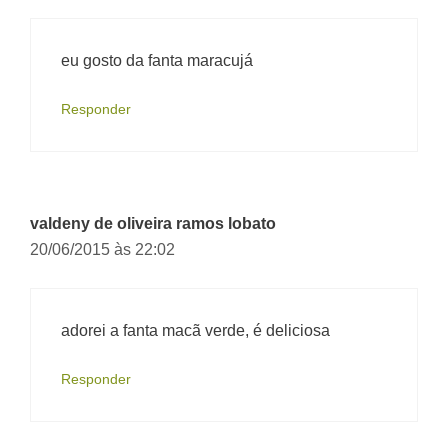
eu gosto da fanta maracujá
Responder
valdeny de oliveira ramos lobato
20/06/2015 às 22:02
adorei a fanta macã verde, é deliciosa
Responder