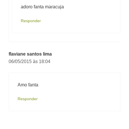
adoro fanta maracuja
Responder
flaviane santos lima
06/05/2015 às 18:04
Amo fanta
Responder