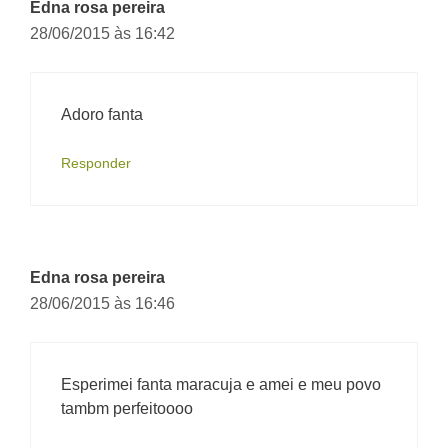
Edna rosa pereira
28/06/2015 às 16:42
Adoro fanta
Responder
Edna rosa pereira
28/06/2015 às 16:46
Esperimei fanta maracuja e amei e meu povo
tambm perfeitoooo