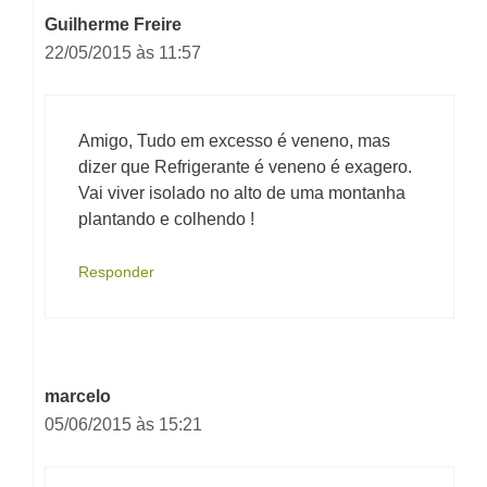
Guilherme Freire
22/05/2015 às 11:57
Amigo, Tudo em excesso é veneno, mas
dizer que Refrigerante é veneno é exagero.
Vai viver isolado no alto de uma montanha
plantando e colhendo !
Responder
marcelo
05/06/2015 às 15:21