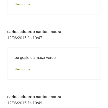
Responder
carlos eduardo santos moura
12/06/2015 às 10:47
eu gosto da maça verde
Responder
carlos eduardo santos moura
12/06/2015 às 10:49