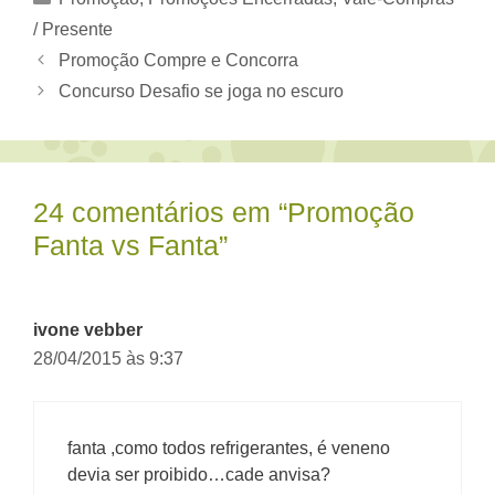
/ Presente
Promoção Compre e Concorra
Concurso Desafio se joga no escuro
24 comentários em “Promoção
Fanta vs Fanta”
ivone vebber
28/04/2015 às 9:37
fanta ,como todos refrigerantes, é veneno
devia ser proibido…cade anvisa?