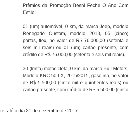
Prêmios da Promoção Besni Feche O Ano Com
Estilo:
01 (um) automóvel, 0 km, da marca Jeep, modelo
Renegade Custom, modelo 2018, 05 (cinco)
portas, flex, no valor de R$ 76.000,00 (setenta e
seis mil reais) ou 01 (um) cartão presente, com
crédito de R$ 76.000,00 (setenta e seis mil reais).
30 (trinta) motocicleta, 0 km, da marca Bull Motors,
Modelo KRC 50 LX, 2015/2015, gasolina, no valor
de R$ 5.500,00 (cinco mil e quinhentos reais) ou
cartão presente, com crédito de R$ 5.500,00 (cinco
rer até o dia 31 de dezembro de 2017.