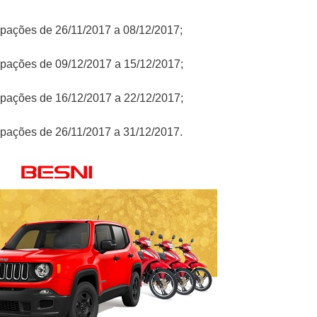
icipações de 26/11/2017 a 08/12/2017;
icipações de 09/12/2017 a 15/12/2017;
icipações de 16/12/2017 a 22/12/2017;
icipações de 26/11/2017 a 31/12/2017.