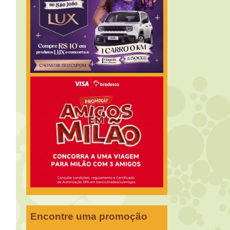
Encontre uma promoção