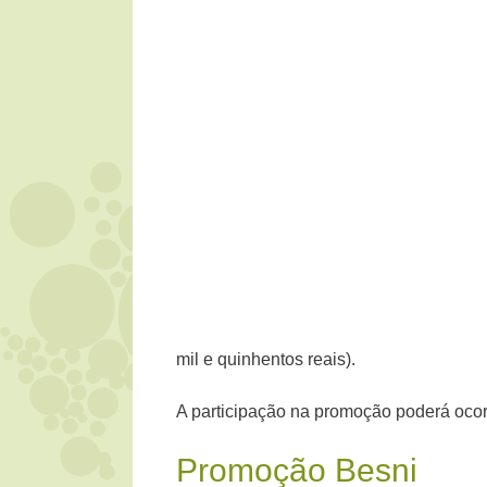
mil e quinhentos reais).
A participação na promoção poderá ocor
Promoção Besni