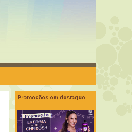
Promoções em destaque