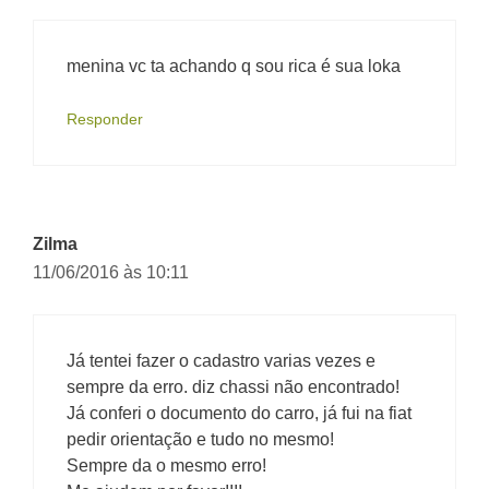
menina vc ta achando q sou rica é sua loka
Responder
Zilma
11/06/2016 às 10:11
Já tentei fazer o cadastro varias vezes e
sempre da erro. diz chassi não encontrado!
Já conferi o documento do carro, já fui na fiat
pedir orientação e tudo no mesmo!
Sempre da o mesmo erro!