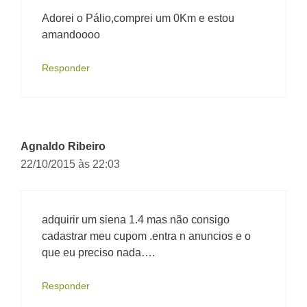
Adorei o Pálio,comprei um 0Km e estou
amandoooo
Responder
Agnaldo Ribeiro
22/10/2015 às 22:03
adquirir um siena 1.4 mas não consigo
cadastrar meu cupom .entra n anuncios e o
que eu preciso nada….
Responder