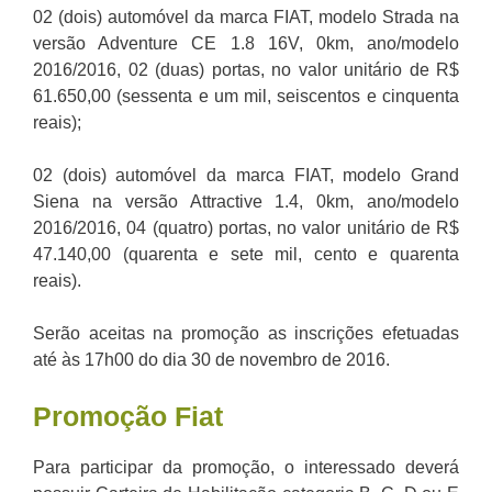
02 (dois) automóvel da marca FIAT, modelo Strada na
versão Adventure CE 1.8 16V, 0km, ano/modelo
2016/2016, 02 (duas) portas, no valor unitário de R$
61.650,00 (sessenta e um mil, seiscentos e cinquenta
reais);
02 (dois) automóvel da marca FIAT, modelo Grand
Siena na versão Attractive 1.4, 0km, ano/modelo
2016/2016, 04 (quatro) portas, no valor unitário de R$
47.140,00 (quarenta e sete mil, cento e quarenta
reais).
Serão aceitas na promoção as inscrições efetuadas
até às 17h00 do dia 30 de novembro de 2016.
Promoção
Fiat
Para participar da promoção, o interessado deverá