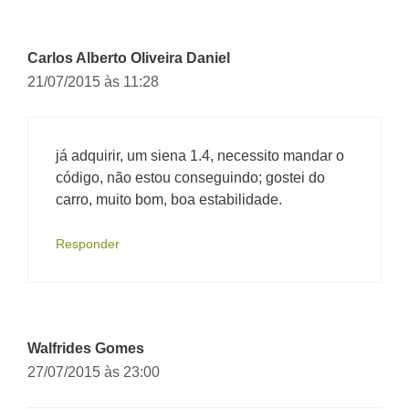
Carlos Alberto Oliveira Daniel
21/07/2015 às 11:28
já adquirir, um siena 1.4, necessito mandar o
código, não estou conseguindo; gostei do
carro, muito bom, boa estabilidade.
Responder
Walfrides Gomes
27/07/2015 às 23:00