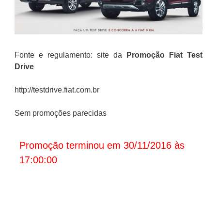
Fonte e regulamento: site da
Promoção Fiat Test
Drive
http://testdrive.fiat.com.br
Sem promoções parecidas
Promoção terminou em 30/11/2016 às
17:00:00