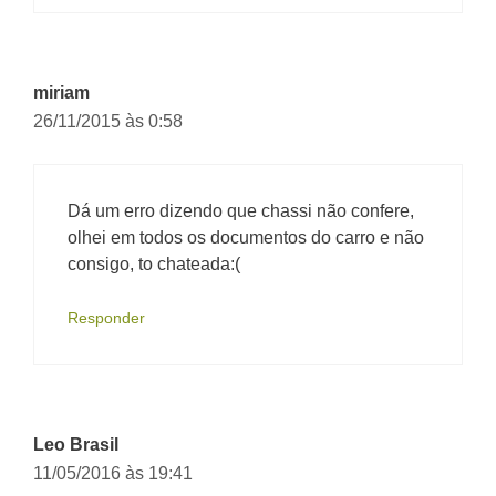
miriam
26/11/2015 às 0:58
Dá um erro dizendo que chassi não confere,
olhei em todos os documentos do carro e não
consigo, to chateada:(
Responder
Leo Brasil
11/05/2016 às 19:41