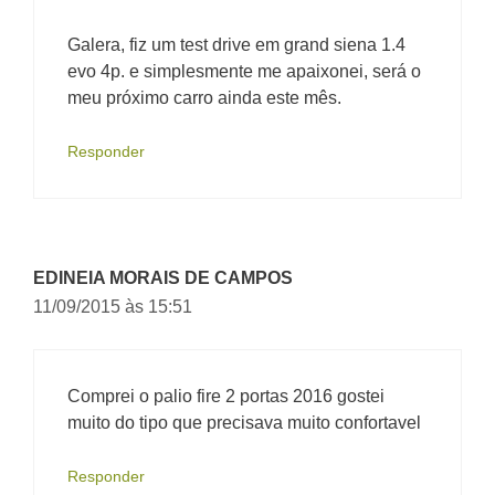
Galera, fiz um test drive em grand siena 1.4
evo 4p. e simplesmente me apaixonei, será o
meu próximo carro ainda este mês.
Responder
EDINEIA MORAIS DE CAMPOS
11/09/2015 às 15:51
Comprei o palio fire 2 portas 2016 gostei
muito do tipo que precisava muito confortavel
Responder