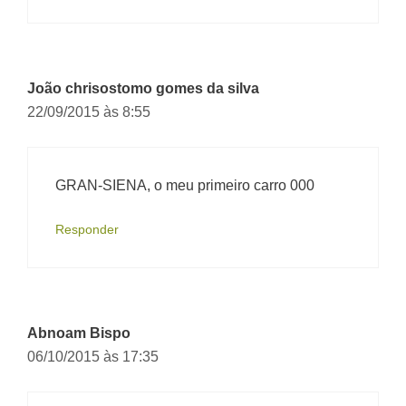
João chrisostomo gomes da silva
22/09/2015 às 8:55
GRAN-SIENA, o meu primeiro carro 000
Responder
Abnoam Bispo
06/10/2015 às 17:35