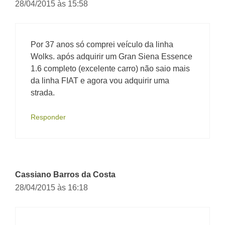
28/04/2015 às 15:58
Por 37 anos só comprei veículo da linha
Wolks. após adquirir um Gran Siena Essence
1.6 completo (excelente carro) não saio mais
da linha FIAT e agora vou adquirir uma
strada.
Responder
Cassiano Barros da Costa
28/04/2015 às 16:18