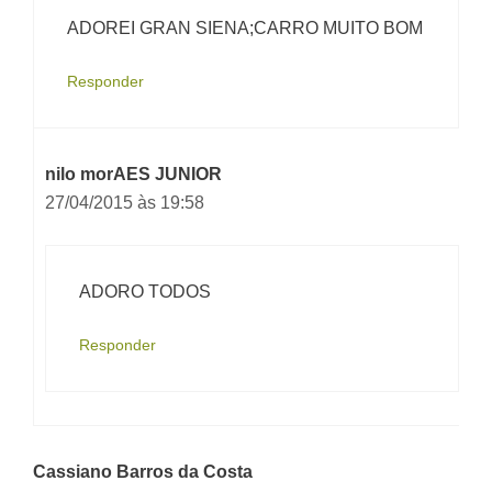
ADOREI GRAN SIENA;CARRO MUITO BOM
Responder
nilo morAES JUNIOR
27/04/2015 às 19:58
ADORO TODOS
Responder
Cassiano Barros da Costa