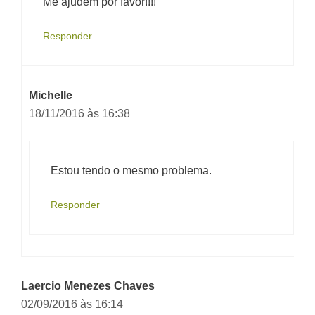
Me ajudem por favor!!!!
Responder
Michelle
18/11/2016 às 16:38
Estou tendo o mesmo problema.
Responder
Laercio Menezes Chaves
02/09/2016 às 16:14