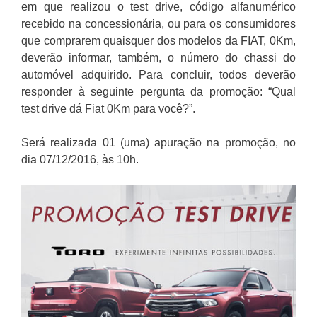
em que realizou o test drive, código alfanumérico
recebido na concessionária, ou para os consumidores
que comprarem quaisquer dos modelos da FIAT, 0Km,
deverão informar, também, o número do chassi do
automóvel adquirido. Para concluir, todos deverão
responder à seguinte pergunta da promoção: “Qual
test drive dá Fiat 0Km para você?”.
Será realizada 01 (uma) apuração na promoção, no
dia 07/12/2016, às 10h.