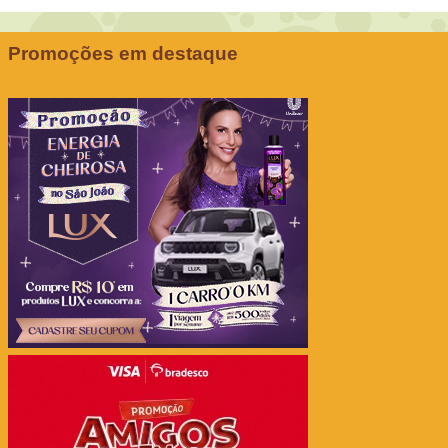
Promoções em destaque