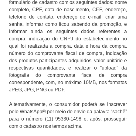
formulário de cadastro com os seguintes dados: nome
completo, CPF, data de nascimento, CEP, endereço,
telefone de contato, endereço de e-mail, criar uma
senha, informar como ficou sabendo da promoção, e
informar ainda os seguintes dados referentes a
compra: indicação do CNPJ do estabelecimento no
qual foi realizada a compra, data e hora da compra,
número do comprovante fiscal de compra, indicação
dos produtos participantes adquiridos, valor unitário e
respectivas quantidades, e realizar o “upload” da
fotografia do comprovante fiscal de compra
correspondente, com, no máximo 10MB, nos formatos
JPEG, JPG, PNG ou PDF.
Alternativamente, o consumidor poderá se inscrever
pelo WhatsApp® por meio do envio da palavra “sachê”
para o número (11) 95330-1498 e, após, prosseguir
com o cadastro nos termos acima.