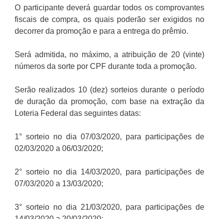
O participante deverá guardar todos os comprovantes
fiscais de compra, os quais poderão ser exigidos no
decorrer da promoção e para a entrega do prêmio.
Será admitida, no máximo, a atribuição de 20 (vinte)
números da sorte por CPF durante toda a promoção.
Serão realizados 10 (dez) sorteios durante o período
de duração da promoção, com base na extração da
Loteria Federal das seguintes datas:
1° sorteio no dia 07/03/2020, para participações de
02/03/2020 a 06/03/2020;
2° sorteio no dia 14/03/2020, para participações de
07/03/2020 a 13/03/2020;
3° sorteio no dia 21/03/2020, para participações de
14/03/2020 a 20/03/2020;