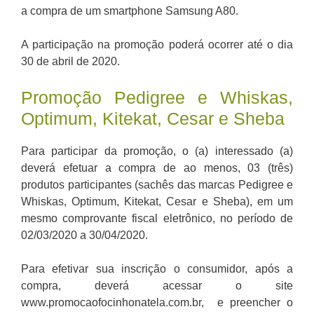
a compra de um smartphone Samsung A80.
A participação na promoção poderá ocorrer até o dia
30 de abril de 2020.
Promoção Pedigree e Whiskas,
Optimum, Kitekat, Cesar e Sheba
Para participar da promoção, o (a) interessado (a)
deverá efetuar a compra de ao menos, 03 (três)
produtos participantes (sachês das marcas Pedigree e
Whiskas, Optimum, Kitekat, Cesar e Sheba), em um
mesmo comprovante fiscal eletrônico, no período de
02/03/2020 a 30/04/2020.
Para efetivar sua inscrição o consumidor, após a
compra, deverá acessar o site
www.promocaofocinhonatela.com.br, e preencher o