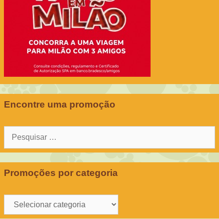
Encontre uma promoção
Pesquisar
por:
Promoções por categoria
Promoções
por