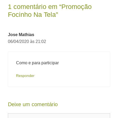
1 comentário em “Promoção
Focinho Na Tela”
Jose Mathias
06/04/2020 às 21:02
Como e para participar
Responder
Deixe um comentário
Comentário