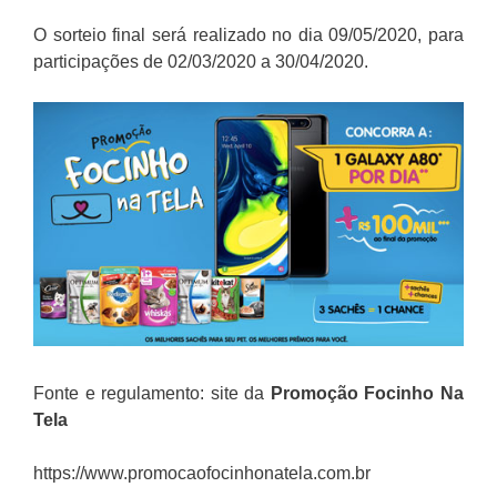
O sorteio final será realizado no dia 09/05/2020, para
participações de 02/03/2020 a 30/04/2020.
Fonte e regulamento: site da
Promoção
Focinho Na
Tela
https://www.promocaofocinhonatela.com.br