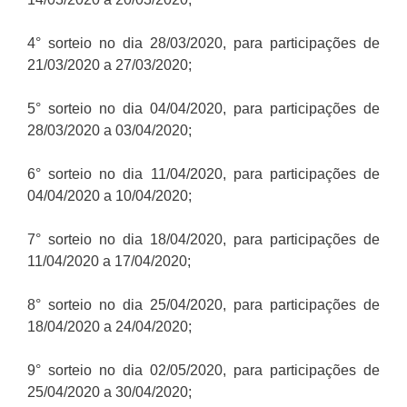
4° sorteio no dia 28/03/2020, para participações de
21/03/2020 a 27/03/2020;
5° sorteio no dia 04/04/2020, para participações de
28/03/2020 a 03/04/2020;
6° sorteio no dia 11/04/2020, para participações de
04/04/2020 a 10/04/2020;
7° sorteio no dia 18/04/2020, para participações de
11/04/2020 a 17/04/2020;
8° sorteio no dia 25/04/2020, para participações de
18/04/2020 a 24/04/2020;
9° sorteio no dia 02/05/2020, para participações de
25/04/2020 a 30/04/2020;