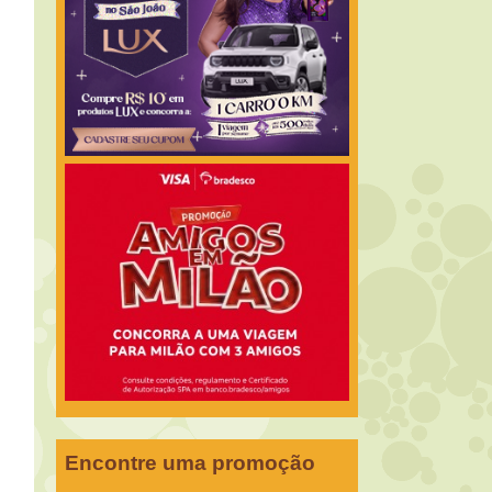
Encontre uma promoção