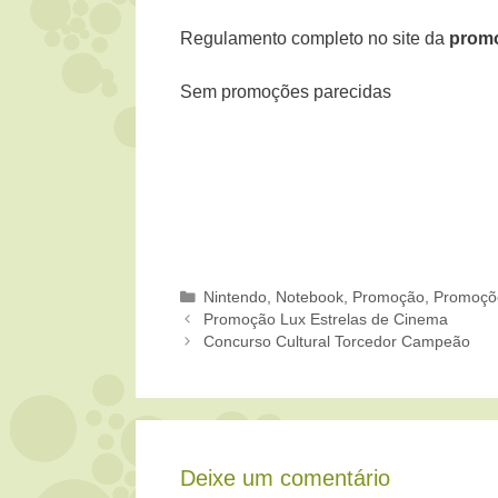
Regulamento completo no site da
prom
Sem promoções parecidas
Categorias
Nintendo
,
Notebook
,
Promoção
,
Promoçõ
Promoção Lux Estrelas de Cinema
Concurso Cultural Torcedor Campeão
Deixe um comentário