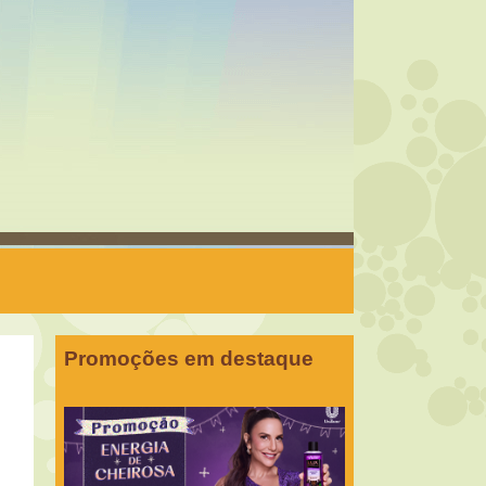
Promoções em destaque