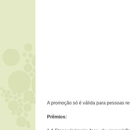
A promoção só é válida para pessoas re
Prêmios: