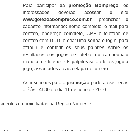
Para participar da
promoção
Bompreço
, os
interessados deverão acessar o site
www.goleadabompreco.com.br
, preencher o
cadastro informando: nome completo, e-mail para
contato, endereço completo, CPF e telefone de
contato com DDD, e criar uma senha e login, para
atribuir e conferir os seus palpites sobre os
resultados dos jogos de futebol do campeonato
mundial de futebol. Os palpites serão feitos jogo a
jogo, associados a cada etapa do torneio.
As inscrições para a
promoção
poderão ser feitas
até às 14h30 do dia 11 de julho de 2010.
sidentes e domiciliadas na Região Nordeste.