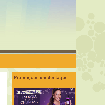
Promoções em destaque