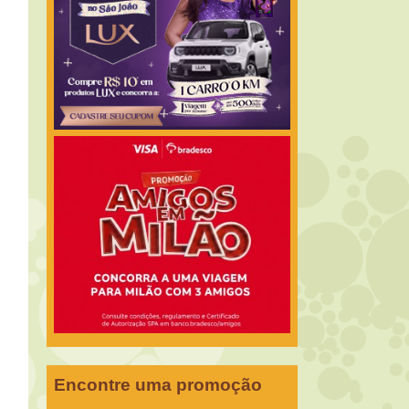
Encontre uma promoção