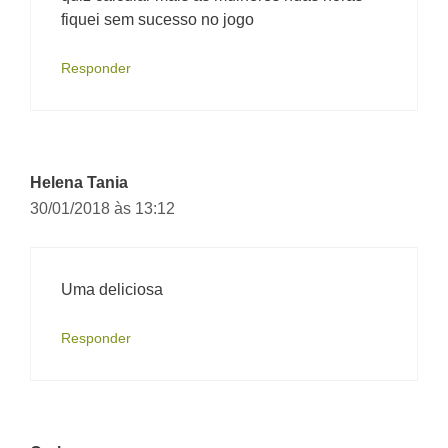
fiquei sem sucesso no jogo
Responder
Helena Tania
30/01/2018 às 13:12
Uma deliciosa
Responder