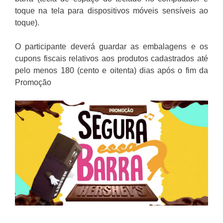
toque na tela para dispositivos móveis sensíveis ao
toque).
O participante deverá guardar as embalagens e os
cupons fiscais relativos aos produtos cadastrados até
pelo menos 180 (cento e oitenta) dias após o fim da
Promoção