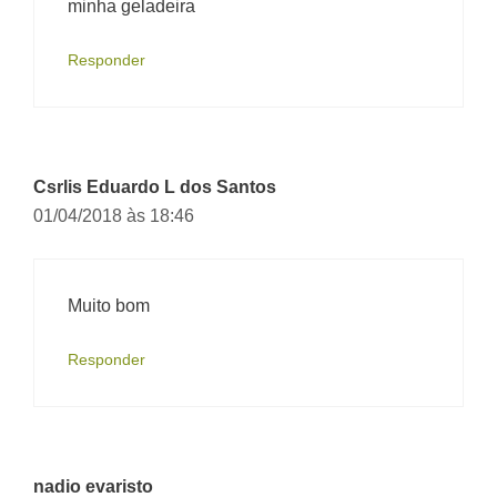
minha geladeira
Responder
Csrlis Eduardo L dos Santos
01/04/2018 às 18:46
Muito bom
Responder
nadio evaristo