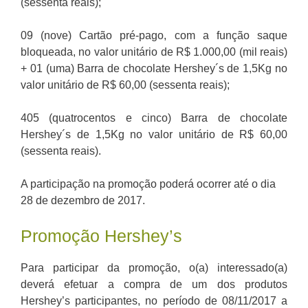
(sessenta reais);
09 (nove) Cartão pré-pago, com a função saque
bloqueada, no valor unitário de R$ 1.000,00 (mil reais)
+ 01 (uma) Barra de chocolate Hershey´s de 1,5Kg no
valor unitário de R$ 60,00 (sessenta reais);
405 (quatrocentos e cinco) Barra de chocolate
Hershey´s de 1,5Kg no valor unitário de R$ 60,00
(sessenta reais).
A participação na promoção poderá ocorrer até o dia
28 de dezembro de 2017.
Promoção Hershey’s
Para participar da promoção, o(a) interessado(a)
deverá efetuar a compra de um dos produtos
Hershey’s participantes, no período de 08/11/2017 a