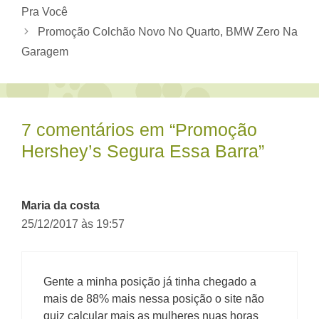
Pra Você
Promoção Colchão Novo No Quarto, BMW Zero Na
Garagem
7 comentários em “Promoção
Hershey’s Segura Essa Barra”
Maria da costa
25/12/2017 às 19:57
Gente a minha posição já tinha chegado a
mais de 88% mais nessa posição o site não
quiz calcular mais as mulheres nuas horas