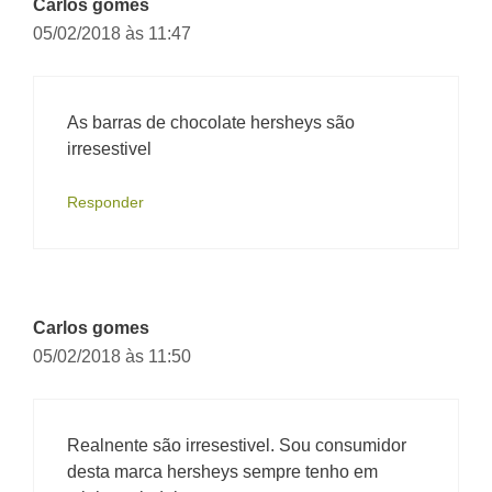
Carlos gomes
05/02/2018 às 11:47
As barras de chocolate hersheys são
irresestivel
Responder
Carlos gomes
05/02/2018 às 11:50
Realnente são irresestivel. Sou consumidor
desta marca hersheys sempre tenho em