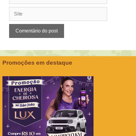
mail
Site
Promoções em destaque