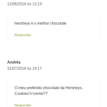
12/06/2018 às 12:13
hersheys e o melhor chocolate
Responder
Andréa
31/07/2018 às 14:17
O meu preferido chocolate da Hersheys.
Cookies’n’creme??
Responder