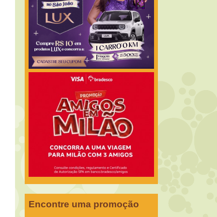
Encontre uma promoção