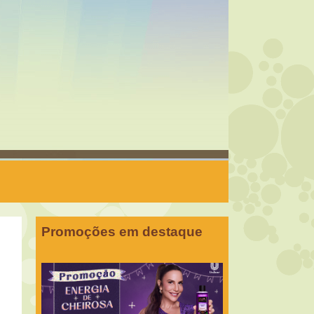
Promoções em destaque