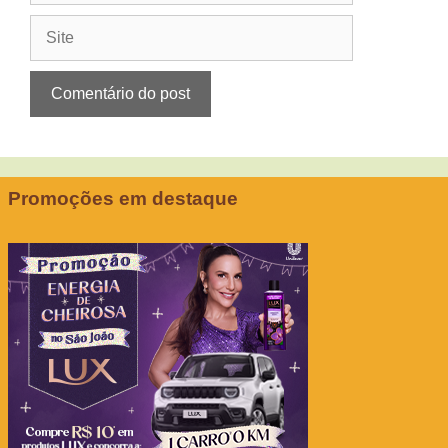
Site
Promoções em destaque