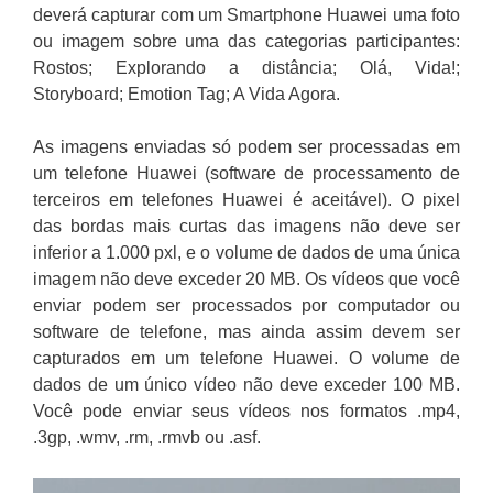
deverá capturar com um Smartphone Huawei uma foto
ou imagem sobre uma das categorias participantes:
Rostos; Explorando a distância; Olá, Vida!;
Storyboard; Emotion Tag; A Vida Agora.
As imagens enviadas só podem ser processadas em
um telefone Huawei (software de processamento de
terceiros em telefones Huawei é aceitável). O pixel
das bordas mais curtas das imagens não deve ser
inferior a 1.000 pxl, e o volume de dados de uma única
imagem não deve exceder 20 MB. Os vídeos que você
enviar podem ser processados por computador ou
software de telefone, mas ainda assim devem ser
capturados em um telefone Huawei. O volume de
dados de um único vídeo não deve exceder 100 MB.
Você pode enviar seus vídeos nos formatos .mp4,
.3gp, .wmv, .rm, .rmvb ou .asf.