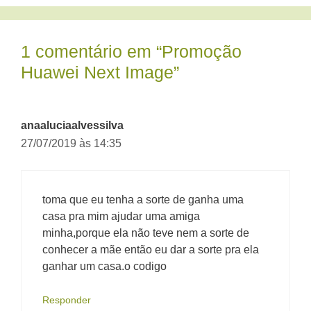
1 comentário em “Promoção
Huawei Next Image”
anaaluciaalvessilva
27/07/2019 às 14:35
toma que eu tenha a sorte de ganha uma
casa pra mim ajudar uma amiga
minha,porque ela não teve nem a sorte de
conhecer a mãe então eu dar a sorte pra ela
ganhar um casa.o codigo
Responder