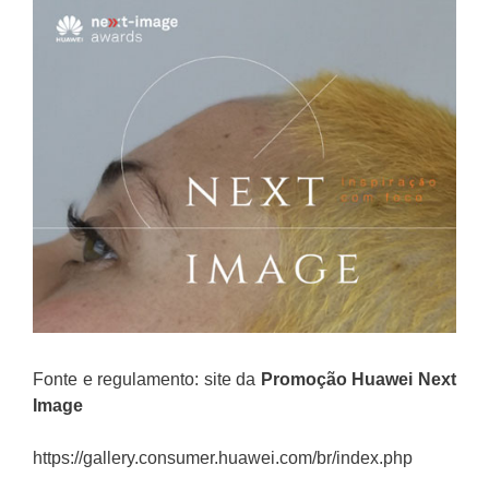
Fonte e regulamento: site da
Promoção
Huawei Next
Image
https://gallery.consumer.huawei.com/br/index.php