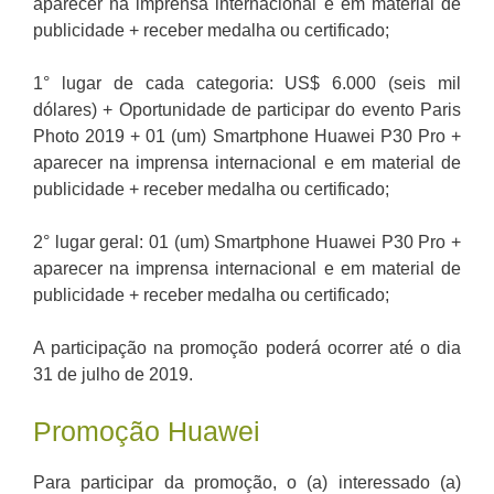
aparecer na imprensa internacional e em material de
publicidade + receber medalha ou certificado;
1° lugar de cada categoria: US$ 6.000 (seis mil
dólares) + Oportunidade de participar do evento Paris
Photo 2019 + 01 (um) Smartphone Huawei P30 Pro +
aparecer na imprensa internacional e em material de
publicidade + receber medalha ou certificado;
2° lugar geral: 01 (um) Smartphone Huawei P30 Pro +
aparecer na imprensa internacional e em material de
publicidade + receber medalha ou certificado;
A participação na promoção poderá ocorrer até o dia
31 de julho de 2019.
Promoção Huawei
Para participar da promoção, o (a) interessado (a)