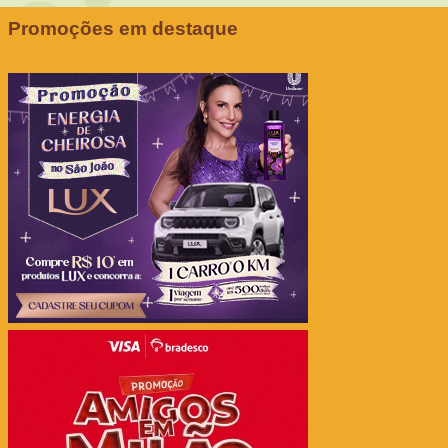
Promoções em destaque