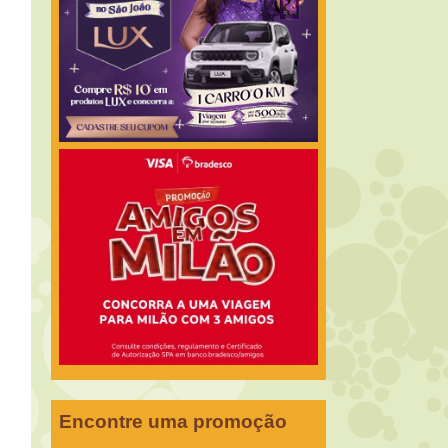
Encontre uma promoção