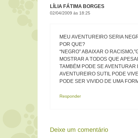
LÍLIA FÁTIMA BORGES
02/04/2009 às 18:25
MEU AVENTUREIRO SERIA NEGR
POR QUE?
“NEGRO” ABAIXAR O RACISMO,
MOSTRAR A TODOS QUE APESAR 
TAMBÉM PODE SE AVENTURAR E
AVENTUREIRO SUTIL PODE VIV
PODE SER VIVIDO DE UMA FORM
Responder
Deixe um comentário