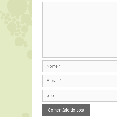
Comentário
Nome
E-
mail
Site