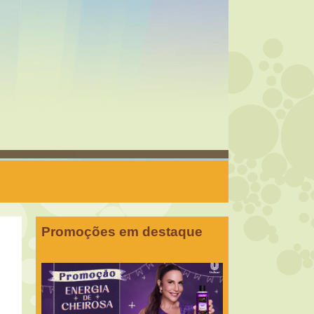
Promoções em destaque