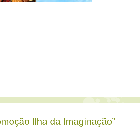
omoção Ilha da Imaginação”