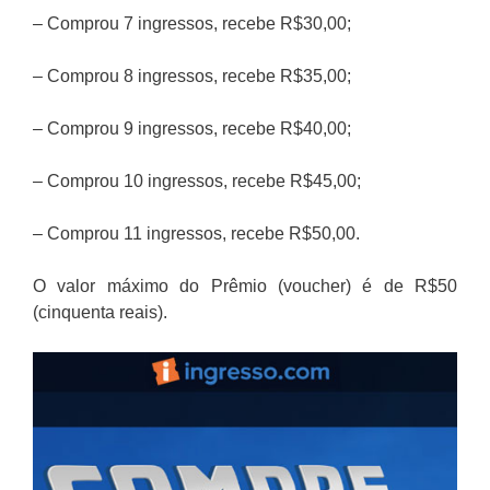
– Comprou 7 ingressos, recebe R$30,00;
– Comprou 8 ingressos, recebe R$35,00;
– Comprou 9 ingressos, recebe R$40,00;
– Comprou 10 ingressos, recebe R$45,00;
– Comprou 11 ingressos, recebe R$50,00.
O valor máximo do Prêmio (voucher) é de R$50
(cinquenta reais).