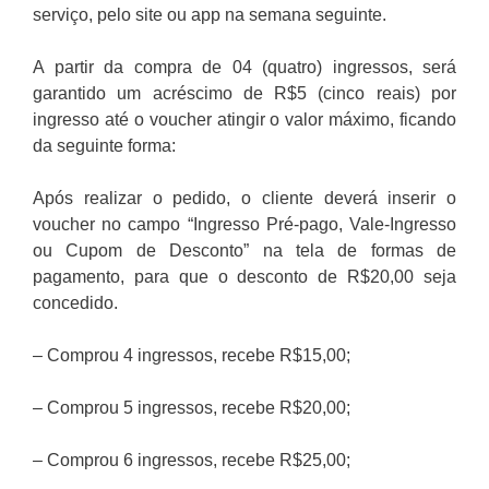
serviço, pelo site ou app na semana seguinte.
A partir da compra de 04 (quatro) ingressos, será
garantido um acréscimo de R$5 (cinco reais) por
ingresso até o voucher atingir o valor máximo, ficando
da seguinte forma:
Após realizar o pedido, o cliente deverá inserir o
voucher no campo “Ingresso Pré-pago, Vale-Ingresso
ou Cupom de Desconto” na tela de formas de
pagamento, para que o desconto de R$20,00 seja
concedido.
– Comprou 4 ingressos, recebe R$15,00;
– Comprou 5 ingressos, recebe R$20,00;
– Comprou 6 ingressos, recebe R$25,00;