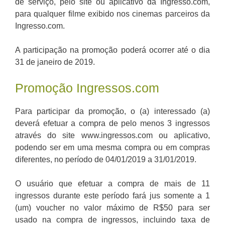
de serviço, pelo site ou aplicativo da Ingresso.com,
para qualquer filme exibido nos cinemas parceiros da
Ingresso.com.
A participação na promoção poderá ocorrer até o dia
31 de janeiro de 2019.
Promoção Ingressos.com
Para participar da promoção, o (a) interessado (a)
deverá efetuar a compra de pelo menos 3 ingressos
através do site www.ingressos.com ou aplicativo,
podendo ser em uma mesma compra ou em compras
diferentes, no período de 04/01/2019 a 31/01/2019.
O usuário que efetuar a compra de mais de 11
ingressos durante este período fará jus somente a 1
(um) voucher no valor máximo de R$50 para ser
usado na compra de ingressos, incluindo taxa de