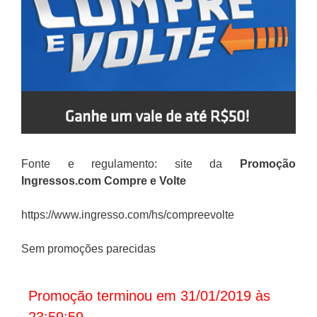
Fonte e regulamento: site da
Promoção
Ingressos.com Compre e Volte
https://www.ingresso.com/hs/compreevolte
Sem promoções parecidas
Promoção terminou em 31/01/2019 às
23:59:59