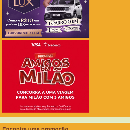
Encontre uma promoção