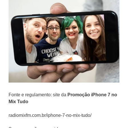
Fonte e regulamento: site da
Promoção
iPhone 7 no
Mix Tudo
radiomixfm.com.br/iphone-7-no-mix-tudo/