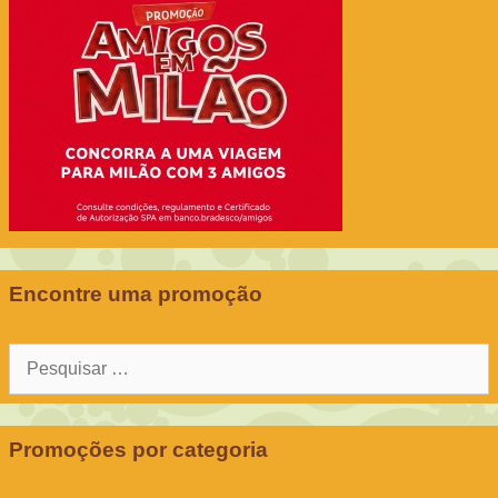
Encontre uma promoção
Pesquisar
por:
Promoções por categoria