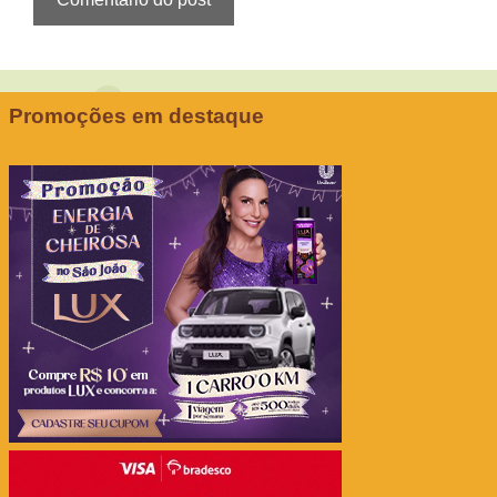
Promoções em destaque